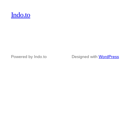
Indo.to
Powered by Indo.to
Designed with
WordPress