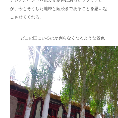
が、今もそうした地域と陸続きであることを思い起
こさせてくれる。
どこの国にいるのか判らなくなるような景色