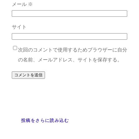
メール
※
サイト
次回のコメントで使用するためブラウザーに自分
の名前、メールアドレス、サイトを保存する。
投稿をさらに読み込む