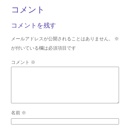
コメント
コメントを残す
メールアドレスが公開されることはありません。
※
が付いている欄は必須項目です
コメント
※
名前
※