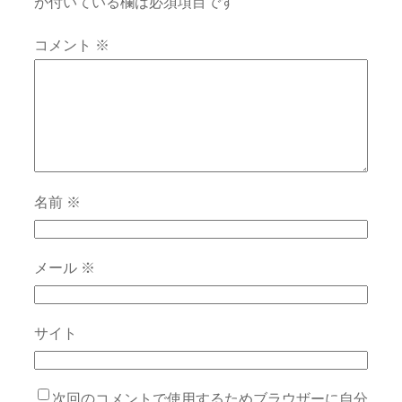
が付いている欄は必須項目です
コメント
※
名前
※
メール
※
サイト
次回のコメントで使用するためブラウザーに自分