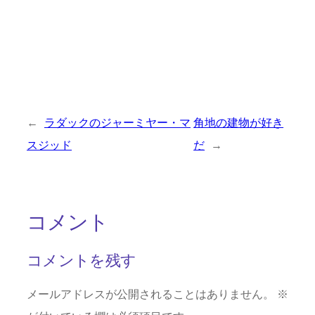
←
ラダックのジャーミヤー・マ
角地の建物が好き
スジッド
だ
→
コメント
コメントを残す
メールアドレスが公開されることはありません。
※