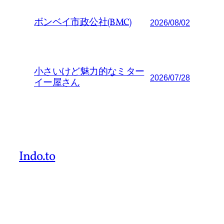
ボンベイ市政公社(BMC)
2026/08/02
小さいけど魅力的なミター
2026/07/28
イー屋さん
Indo.to