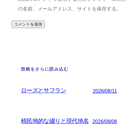
の名前、メールアドレス、サイトを保存する。
投稿をさらに読み込む
ローズとサフラン
2026/08/11
植民地的な綴りと現代地名
2026/08/08