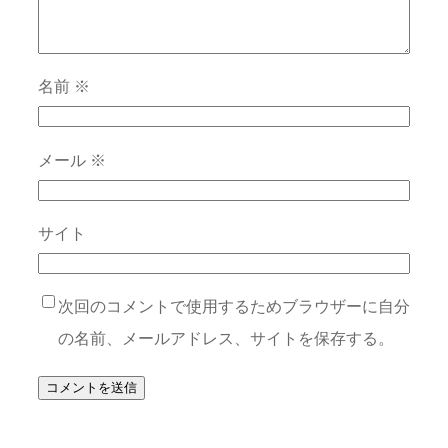
名前
※
メール
※
サイト
次回のコメントで使用するためブラウザーに自分
の名前、メールアドレス、サイトを保存する。