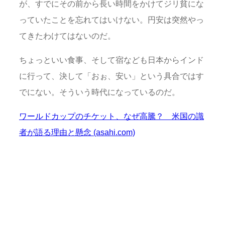
が、すでにその前から長い時間をかけてジリ貧にな
っていたことを忘れてはいけない。円安は突然やっ
てきたわけてはないのだ。
ちょっといい食事、そして宿なども日本からインド
に行って、決して「おぉ、安い」という具合ではす
でにない。そういう時代になっているのだ。
ワールドカップのチケット、なぜ高騰？ 米国の識
者が語る理由と懸念 (asahi.com)