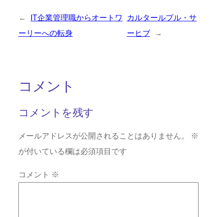
←
IT企業管理職からオートワ
カルタールプル・サ
ーリーへの転身
ーヒブ
→
コメント
コメントを残す
メールアドレスが公開されることはありません。
※
が付いている欄は必須項目です
コメント
※