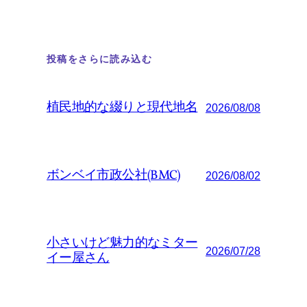
投稿をさらに読み込む
植民地的な綴りと現代地名
2026/08/08
ボンベイ市政公社(BMC)
2026/08/02
小さいけど魅力的なミター
2026/07/28
イー屋さん