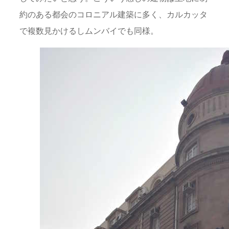
約のある都会のコロニアル建築に多く、カルカッタ
で複数見かけるしムンバイでも同様。