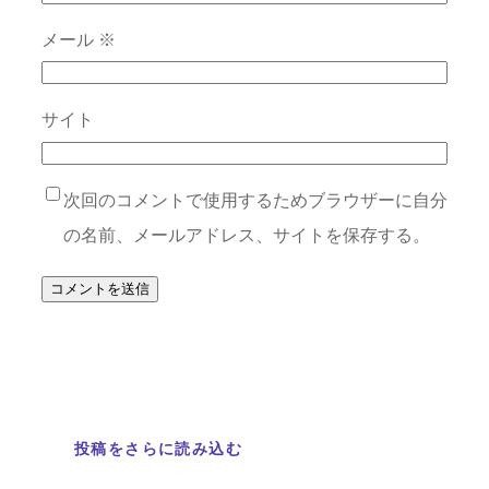
メール
※
サイト
次回のコメントで使用するためブラウザーに自分
の名前、メールアドレス、サイトを保存する。
投稿をさらに読み込む