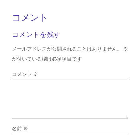
コメント
コメントを残す
メールアドレスが公開されることはありません。
※
が付いている欄は必須項目です
コメント
※
名前
※