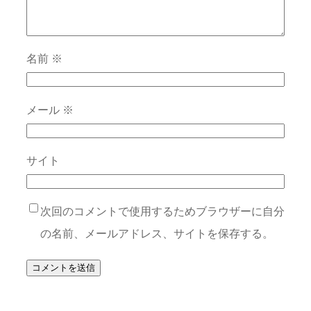
名前
※
メール
※
サイト
次回のコメントで使用するためブラウザーに自分
の名前、メールアドレス、サイトを保存する。