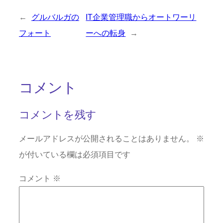
←
グルバルガの
IT企業管理職からオートワーリ
フォート
ーへの転身
→
コメント
コメントを残す
メールアドレスが公開されることはありません。
※
が付いている欄は必須項目です
コメント
※