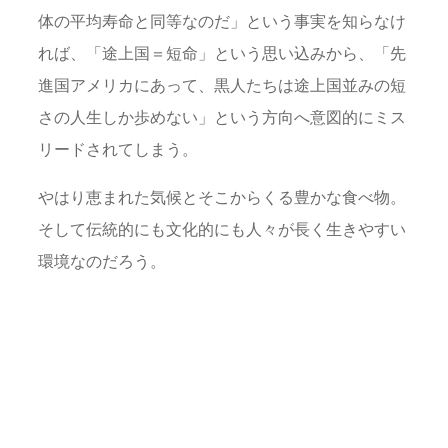
体の平均寿命と同等なのだ」という事実を知らなけ
れば、「途上国＝短命」という思い込みから、「先
進国アメリカにあって、黒人たちは途上国並みの短
さの人生しか歩めない」という方向へ意図的にミス
リードされてしまう。
やはり恵まれた気候とそこからくる豊かな食べ物。
そして伝統的にも文化的にも人々が長く生きやすい
環境なのだろう。