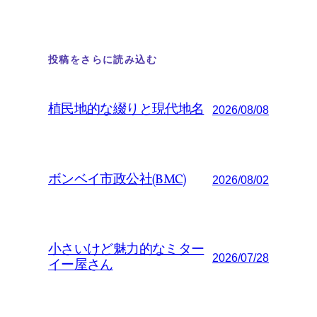
投稿をさらに読み込む
植民地的な綴りと現代地名
2026/08/08
ボンベイ市政公社(BMC)
2026/08/02
小さいけど魅力的なミター
2026/07/28
イー屋さん