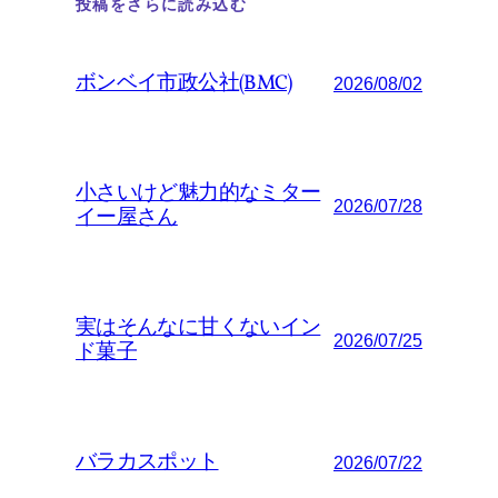
投稿をさらに読み込む
ボンベイ市政公社(BMC)
2026/08/02
小さいけど魅力的なミター
2026/07/28
イー屋さん
実はそんなに甘くないイン
2026/07/25
ド菓子
バラカスポット
2026/07/22