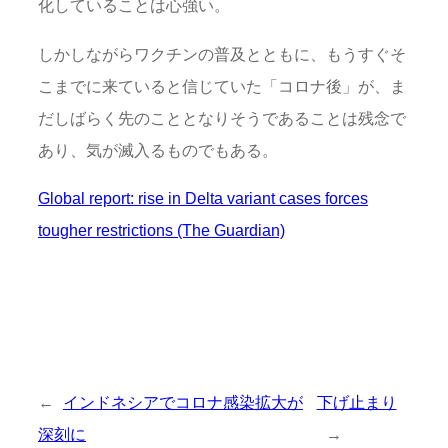
化していることは心強い。
しかしながらワクチンの普及とともに、もうすぐそ
こまでに来ていると信じていた「コロナ後」が、ま
だしばらく先のこととなりそうであることは残念で
あり、気が滅入るものでもある。
Global report: rise in Delta variant cases forces
tougher restrictions (The Guardian)
←
インドネシアでコロナ感染拡大が
下げ止まり
深刻に
→