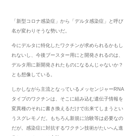
「新型コロナ感染症」から「デルタ感染症」と呼び
名が変わりそうな勢いだ。
今にデルタに特化したワクチンが求められるかもし
れないし、今後ブースター用にと開発されるのは、
デルタ用に新開発されたものになるんじゃないか？
とも想像している。
しかしながら主流となっているメッセンジャーRNA
タイプのワクチンは、そこに組み込む遺伝子情報を
変異種のそれに書き換えるだけで出来てしまうとい
うスグレモノだ。もちろん新規に治験等は必要なの
だが。感染症に対抗するワクチン技術がたいへん進