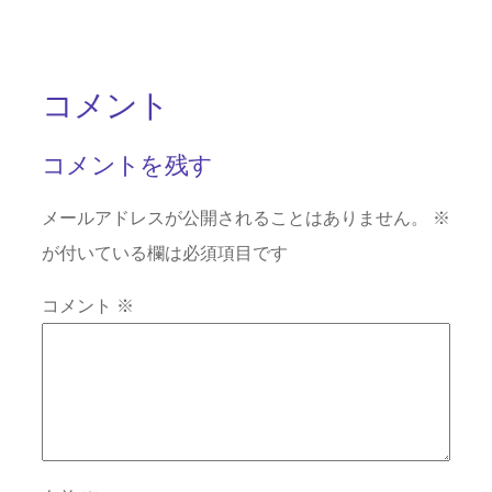
コメント
コメントを残す
メールアドレスが公開されることはありません。
※
が付いている欄は必須項目です
コメント
※