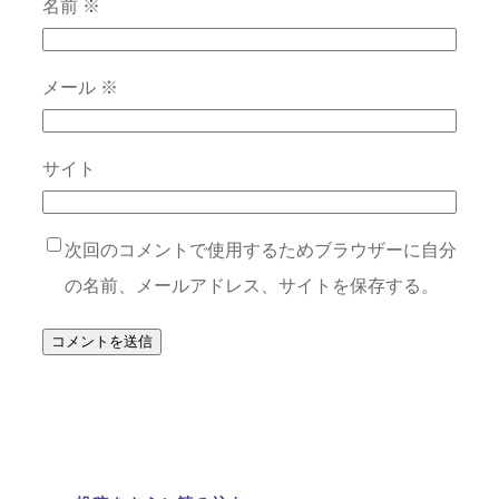
名前
※
メール
※
サイト
次回のコメントで使用するためブラウザーに自分
の名前、メールアドレス、サイトを保存する。