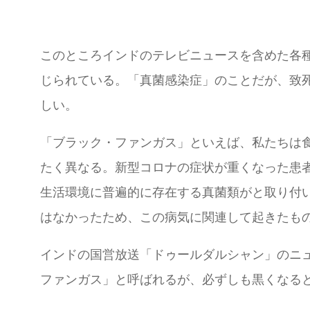
このところインドのテレビニュースを含めた各
じられている。「真菌感染症」のことだが、致
しい。
「ブラック・ファンガス」といえば、私たちは
たく異なる。新型コロナの症状が重くなった患
生活環境に普遍的に存在する真菌類がと取り付
はなかったため、この病気に関連して起きたも
インドの国営放送「ドゥールダルシャン」のニ
ファンガス」と呼ばれるが、必ずしも黒くなる