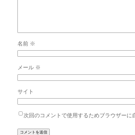
名前
※
メール
※
サイト
次回のコメントで使用するためブラウザーに