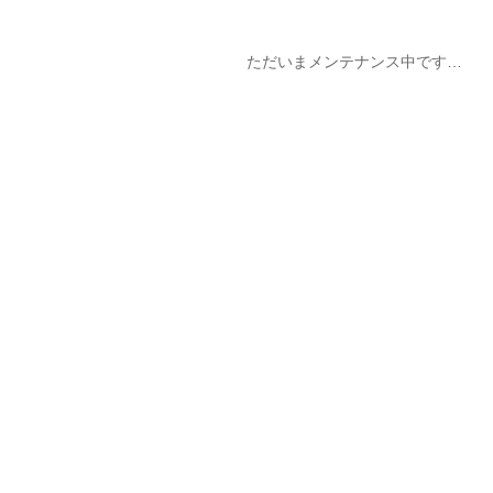
ただいまメンテナンス中です…