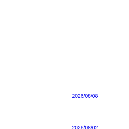
2026/08/08
2026/08/02