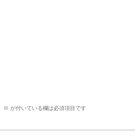
。
※
が付いている欄は必須項目です