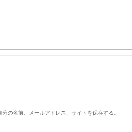
自分の名前、メールアドレス、サイトを保存する。