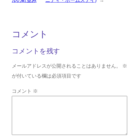
ルの町並み
ニティ・ホームステイ)
→
コメント
コメントを残す
メールアドレスが公開されることはありません。
※
が付いている欄は必須項目です
コメント
※