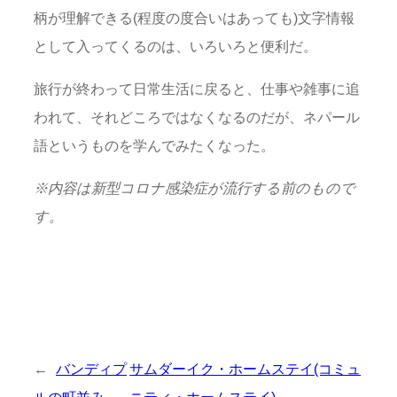
柄が理解できる(程度の度合いはあっても)文字情報
として入ってくるのは、いろいろと便利だ。
旅行が終わって日常生活に戻ると、仕事や雑事に追
われて、それどころではなくなるのだが、ネパール
語というものを学んでみたくなった。
※
内容は新型コロナ感染症が流行する前のもので
す。
←
バンディプ
サムダーイク・ホームステイ(コミュ