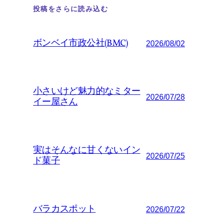
投稿をさらに読み込む
ボンベイ市政公社(BMC)
2026/08/02
小さいけど魅力的なミター
2026/07/28
イー屋さん
実はそんなに甘くないイン
2026/07/25
ド菓子
バラカスポット
2026/07/22