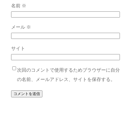
名前
※
メール
※
サイト
次回のコメントで使用するためブラウザーに自分
の名前、メールアドレス、サイトを保存する。