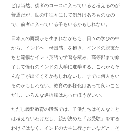
どは当然、後者のコースに入っていると考えるのが
普通だが、世の中往々にして例外はあるものなの
で、前者に入っている子もいるかもしれない。
日本人の両親から生まれながらも、日々の学びの中
から、インドへ「母国感」を抱き、インドの親友た
ちと流暢なインド英語で学習を積み、高等部まで修
了して憧れのインドの大学に進学する、これからそ
んな子が出てくるかもしれないし、すでに何人もい
るのかもしれない。教育の多様化はあって良いこと
だし、いろんな選択肢はあったほうがいい。
ただし義務教育の段階では、子供たちはそんなこと
は考えないわけだし、親が決めた「お受験」をする
わけではなく、インドの大学に行きたいなどと、そ