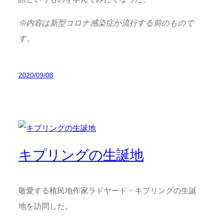
※
内容は新型コロナ感染症が流行する前のもので
す。
2020/09/08
キプリングの生誕地
敬愛する植民地作家ラドヤード・キプリングの生誕
地を訪問した。