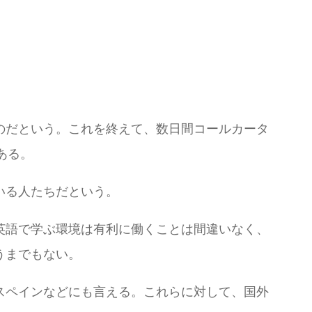
のだという。これを終えて、数日間コールカータ
ある。
いる人たちだという。
英語で学ぶ環境は有利に働くことは間違いなく、
うまでもない。
スペインなどにも言える。これらに対して、国外