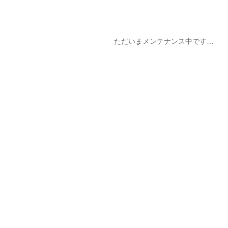
ただいまメンテナンス中です…