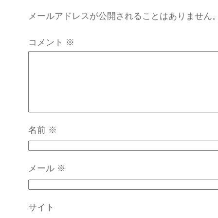
メールアドレスが公開されることはありません
コメント
※
名前
※
メール
※
サイト