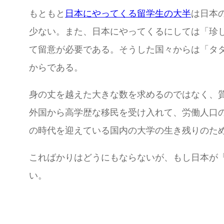
もともと
日本にやってくる留学生の大半
は日本
少ない。また、日本にやってくるにしては「珍
て留意が必要である。そうした国々からは「タ
からである。
身の丈を越えた大きな数を求めるのではなく、
外国から高学歴な移民を受け入れて、労働人口
の時代を迎えている国内の大学の生き残りのた
こればかりはどうにもならないが、もし日本が
い。