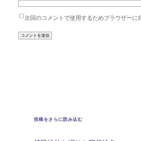
次回のコメントで使用するためブラウザーに
投稿をさらに読み込む