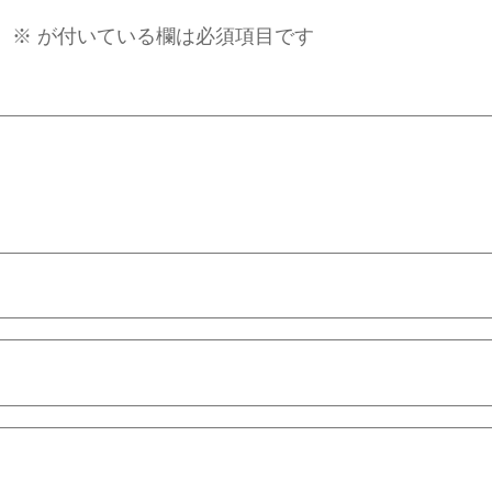
。
※
が付いている欄は必須項目です