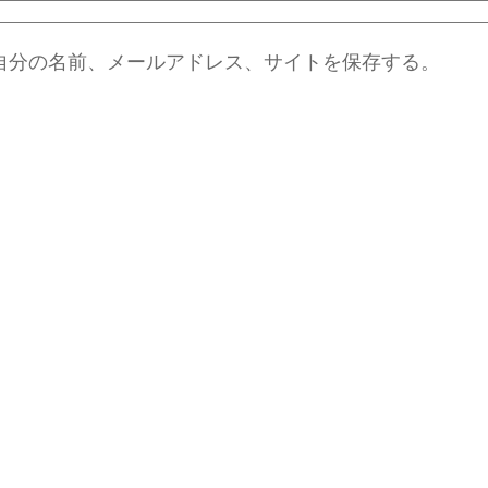
自分の名前、メールアドレス、サイトを保存する。