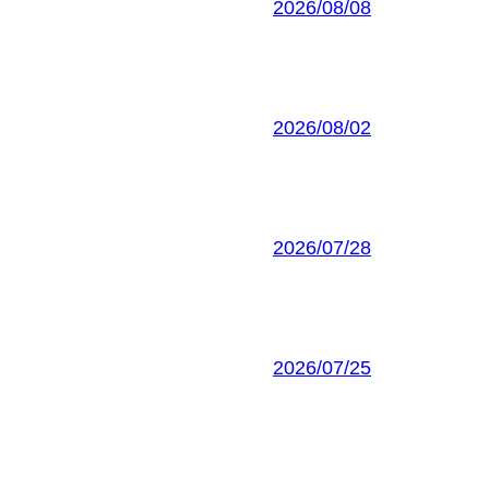
2026/08/08
2026/08/02
2026/07/28
2026/07/25