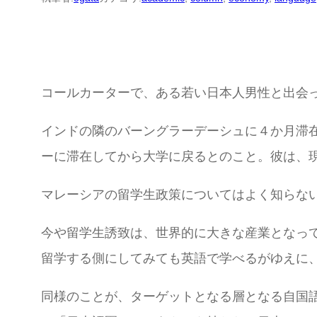
コールカーターで、ある若い日本人男性と出会
インドの隣のバーングラーデーシュに４か月滞
ーに滞在してから大学に戻るとのこと。彼は、現
マレーシアの留学生政策についてはよく知らな
今や留学生誘致は、世界的に大きな産業となっ
留学する側にしてみても英語で学べるがゆえに
同様のことが、ターゲットとなる層となる自国