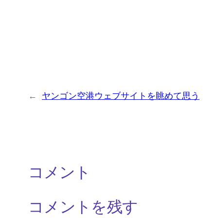
←
ヤンゴン空港ウェブサイトを眺めて思う
コメント
コメントを残す