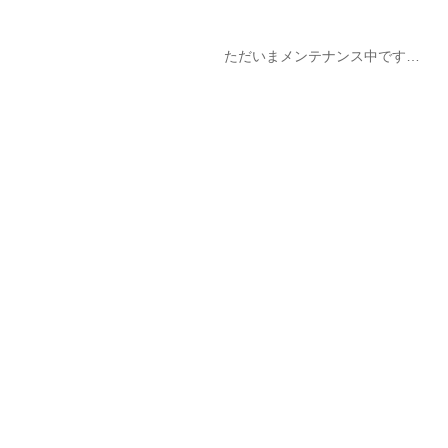
ただいまメンテナンス中です…