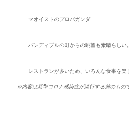
マオイストのプロパガンダ
バンディプルの町からの眺望も素晴らしい
レストランが多いため、いろんな食事を楽
※
内容は新型コロナ感染症が流行する前のもの