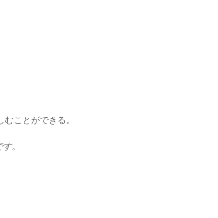
。
しむことができる。
です。