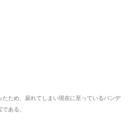
ったため、寂れてしまい現在に至っているパンデ
宝である。