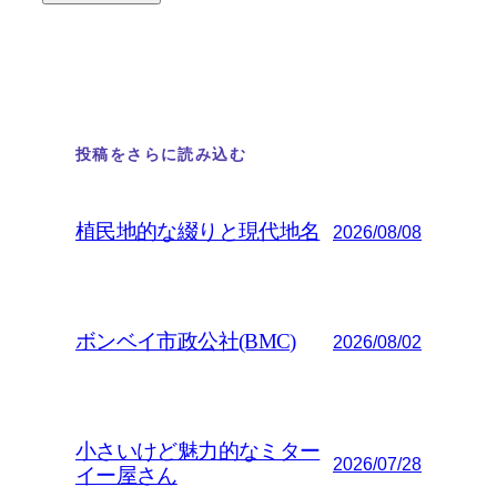
投稿をさらに読み込む
植民地的な綴りと現代地名
2026/08/08
ボンベイ市政公社(BMC)
2026/08/02
小さいけど魅力的なミター
2026/07/28
イー屋さん