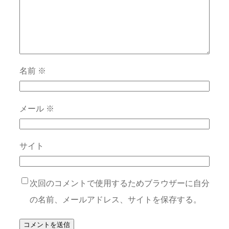
名前
※
メール
※
サイト
次回のコメントで使用するためブラウザーに自分
の名前、メールアドレス、サイトを保存する。