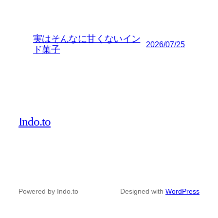
実はそんなに甘くないイン
2026/07/25
ド菓子
Indo.to
Powered by Indo.to
Designed with
WordPress