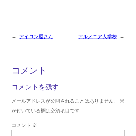
←
アイロン屋さん
アルメニア人学校
→
コメント
コメントを残す
メールアドレスが公開されることはありません。
※
が付いている欄は必須項目です
コメント
※