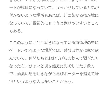
ートが境目になっていて、うっかりしていると気が
付かないような場所もあれば、川に架かる橋が境に
なっていて、視覚的にもそうと判りやいすいところ
もある。
ここのように、ひと続きになっている市街地の中に
ゲートがあるような場所では、普段は静かに家で飲
んでいて、仲間たちとおおっぴらに飲んで騒ぎたく
なったら、ひょいと境を越えた先でしこたま飲ん
で、酒臭い息を吐きながら再びボーダーを越えて帰
宅というような人は多いことだろう。