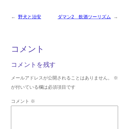
←
野犬と治安
ダマン2 飲酒ツーリズム
→
コメント
コメントを残す
メールアドレスが公開されることはありません。
※
が付いている欄は必須項目です
コメント
※