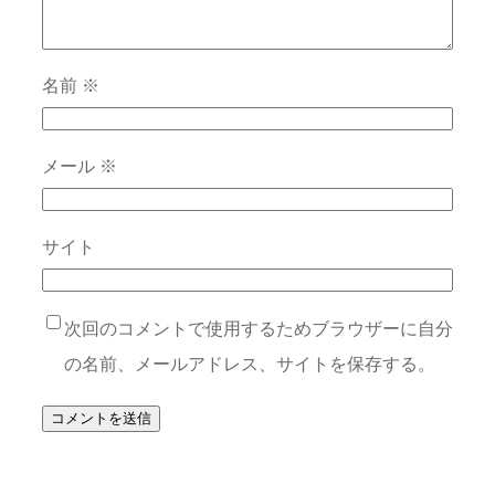
名前
※
メール
※
サイト
次回のコメントで使用するためブラウザーに自分
の名前、メールアドレス、サイトを保存する。