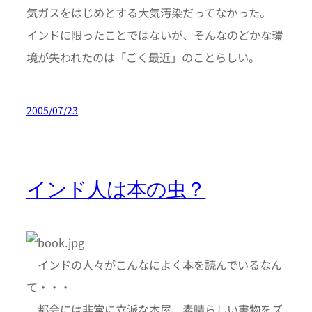
気ガスをはじめとする大気汚染だってなかった。
インドに限ったことではないが、そんなのどかな環
境が失われたのは「ごく最近」のことらしい。
2005/07/23
インド人は本の虫？
インドの人々がこんなによく本を読んでいるなん
て・・・
都会には非常に立派な本屋、素晴らしい書物をズ