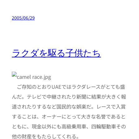
2005/06/29
ラクダを駆る子供たち
ご存知のとおりUAEではラクダレースがとても盛
んだ。テレビで中継されたり新聞に結果が大きく報
道されたりするなど国民的な娯楽だ。レースで入賞
することは、オーナーにとって大きな名誉であると
ともに、現金以外にも高級乗用車、四輪駆動車その
他の財産をもたらしてくれる。