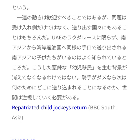
という。
一連の動きは歓迎すべきことではあるが、問題は
受け入れ側だけではなく、送り出す国々にもあるこ
とはもちろんだ。UAEのラクダレースに限らず、南
アジアから湾岸産油国へ同様の手口で送り出される
南アジアの子供たちがいるのはよく知られていると
ころだ。こうした悪辣な「幼児移民」を生む背景が
消えてなくなるわけではない。騎手がダメなら次は
何のためにどこに送り込まれることになるのか、世
間は注視していく必要がある。
Repatriated child jockeys return
(BBC South
Asia)