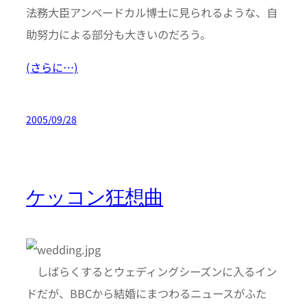
法務大臣アンベードカル博士に見られるような、自
助努力による部分も大きいのだろう。
(さらに…)
2005/09/28
ケッコン狂想曲
しばらくするとウェディングシーズンに入るイン
ドだが、BBCから結婚にまつわるニュースがふた