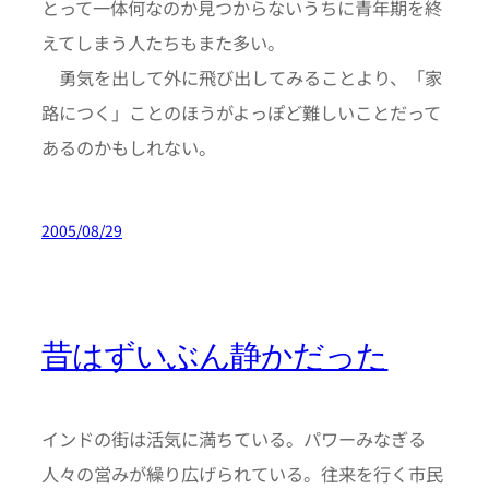
とって一体何なのか見つからないうちに青年期を終
えてしまう人たちもまた多い。
勇気を出して外に飛び出してみることより、「家
路につく」ことのほうがよっぽど難しいことだって
あるのかもしれない。
2005/08/29
昔はずいぶん静かだった
インドの街は活気に満ちている。パワーみなぎる
人々の営みが繰り広げられている。往来を行く市民