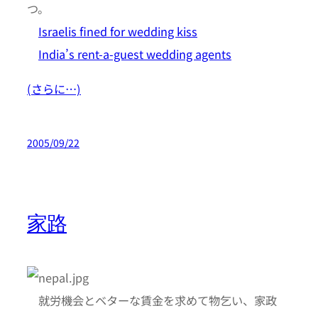
つ。
Israelis fined for wedding kiss
India’s rent-a-guest wedding agents
(さらに…)
2005/09/22
家路
就労機会とベターな賃金を求めて物乞い、家政