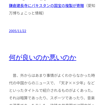
鎌倉建長寺にパキスタンの国宝の複製が寄贈
（愛知
万博ちょこっと情報）
2005/11/22
何が良いのか悪いのか
昔、外からはあまり事情がよくわからなかった時
代の中国からのニュースで、「天才××少年」など
といったタイトルで紹介されるものがよくあった。
それは暗算であったり、スポーツであったり、音楽