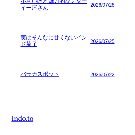
小さいけど魅力的なミター
2026/07/28
イー屋さん
実はそんなに甘くないイン
2026/07/25
ド菓子
バラカスポット
2026/07/22
Indo.to