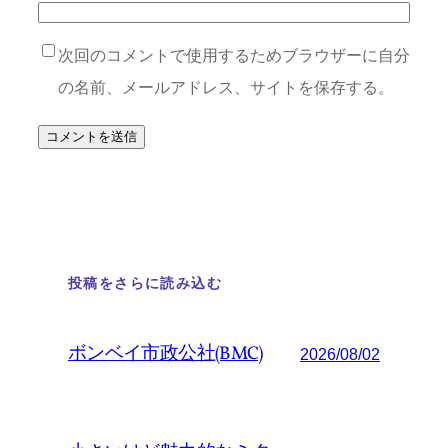
次回のコメントで使用するためブラウザーに自分
の名前、メールアドレス、サイトを保存する。
投稿をさらに読み込む
ボンベイ市政公社(BMC)
2026/08/02