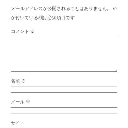
メールアドレスが公開されることはありません。
※
が付いている欄は必須項目です
コメント
※
名前
※
メール
※
サイト