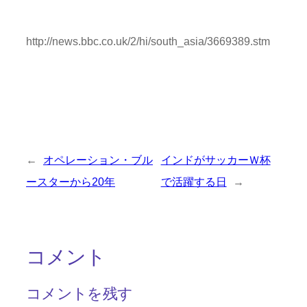
http://news.bbc.co.uk/2/hi/south_asia/3669389.stm
←
オペレーション・ブル
インドがサッカーＷ杯
ースターから20年
で活躍する日
→
コメント
コメントを残す