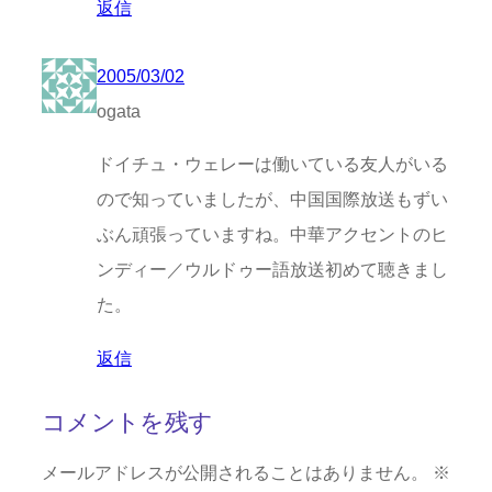
返信
2005/03/02
ogata
ドイチュ・ウェレーは働いている友人がいる
ので知っていましたが、中国国際放送もずい
ぶん頑張っていますね。中華アクセントのヒ
ンディー／ウルドゥー語放送初めて聴きまし
た。
返信
コメントを残す
メールアドレスが公開されることはありません。
※