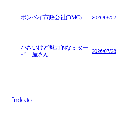
ボンベイ市政公社(BMC)
2026/08/02
小さいけど魅力的なミター
2026/07/28
イー屋さん
Indo.to