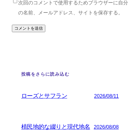
次回のコメントで使用するためブラウザーに自分
の名前、メールアドレス、サイトを保存する。
投稿をさらに読み込む
ローズとサフラン
2026/08/11
植民地的な綴りと現代地名
2026/08/08