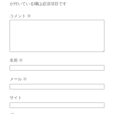
が付いている欄は必須項目です
コメント
※
名前
※
メール
※
サイト