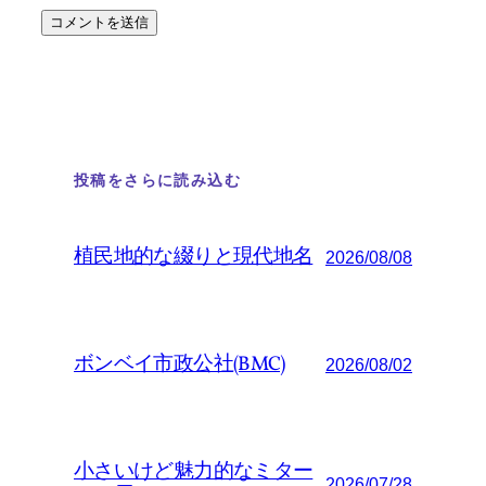
投稿をさらに読み込む
植民地的な綴りと現代地名
2026/08/08
ボンベイ市政公社(BMC)
2026/08/02
小さいけど魅力的なミター
2026/07/28