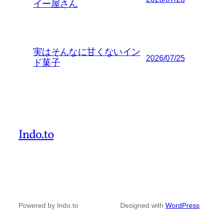
イー屋さん
実はそんなに甘くないイン
2026/07/25
ド菓子
Indo.to
Powered by Indo.to
Designed with
WordPress