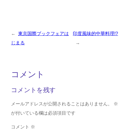
←
東京国際ブックフェアは
印度風味的中華料理!?
じまる
→
コメント
コメントを残す
メールアドレスが公開されることはありません。
※
が付いている欄は必須項目です
コメント
※