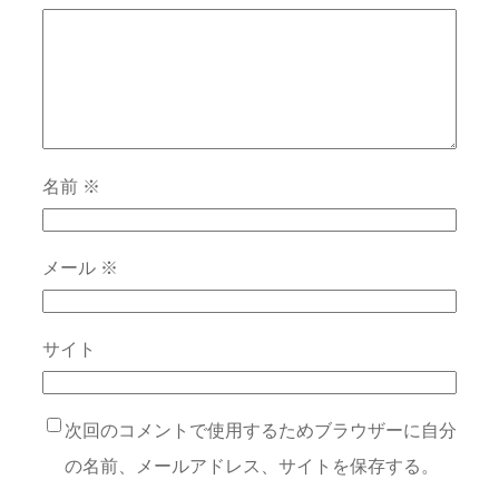
名前
※
メール
※
サイト
次回のコメントで使用するためブラウザーに自分
の名前、メールアドレス、サイトを保存する。