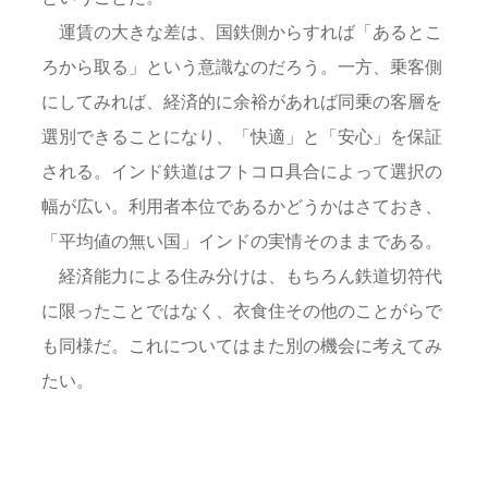
運賃の大きな差は、国鉄側からすれば「あるとこ
ろから取る」という意識なのだろう。一方、乗客側
にしてみれば、経済的に余裕があれば同乗の客層を
選別できることになり、「快適」と「安心」を保証
される。インド鉄道はフトコロ具合によって選択の
幅が広い。利用者本位であるかどうかはさておき、
「平均値の無い国」インドの実情そのままである。
経済能力による住み分けは、もちろん鉄道切符代
に限ったことではなく、衣食住その他のことがらで
も同様だ。これについてはまた別の機会に考えてみ
たい。