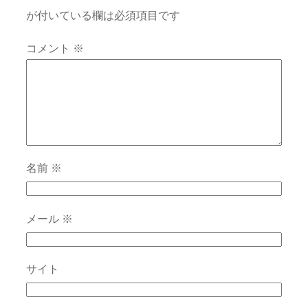
が付いている欄は必須項目です
コメント
※
名前
※
メール
※
サイト