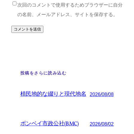
次回のコメントで使用するためブラウザーに自分
の名前、メールアドレス、サイトを保存する。
投稿をさらに読み込む
植民地的な綴りと現代地名
2026/08/08
ボンベイ市政公社(BMC)
2026/08/02