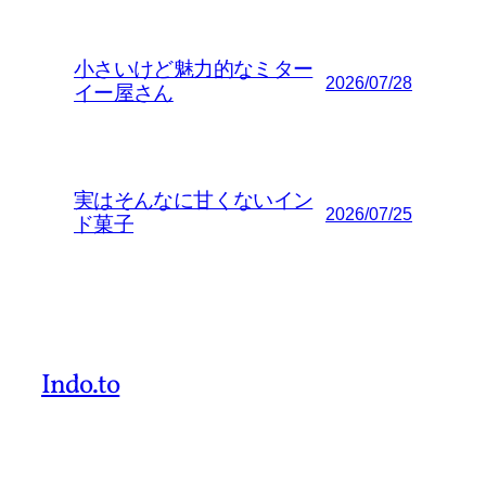
小さいけど魅力的なミター
2026/07/28
イー屋さん
実はそんなに甘くないイン
2026/07/25
ド菓子
Indo.to