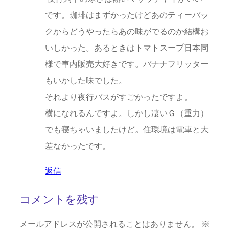
です。珈琲はまずかったけどあのティーバッ
クからどうやったらあの味がでるのか結構お
いしかった。あるときはトマトスープ日本同
様で車内販売大好きです。バナナフリッター
もいかした味でした。
それより夜行バスがすごかったですよ。
横になれるんですよ。しかし凄いＧ（重力）
でも寝ちゃいましたけど。住環境は電車と大
差なかったです。
返信
コメントを残す
メールアドレスが公開されることはありません。
※