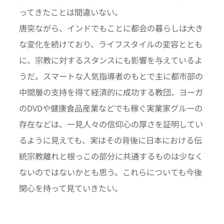
ってきたことは間違いない。
唐突ながら、インドでもことに都会の暮らしは大き
な変化を続けており、ライフスタイルの変容ととも
に、宗教に対するスタンスにも影響を与えているよ
うだ。スマートな人気指導者のもとで主に都市部の
中間層の支持を得て経済的に成功する教団、ヨーガ
のDVDや健康食品産業などでも稼ぐ実業家グルーの
存在などは、一見人々の信仰心の厚さを証明してい
るように見えても、実はその背後に日本における伝
統宗教離れと根っこの部分に共通するものは少なく
ないのではないかとも思う。これらについても今後
関心を持って見ていきたい。