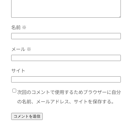
名前
※
メール
※
サイト
次回のコメントで使用するためブラウザーに自分
の名前、メールアドレス、サイトを保存する。