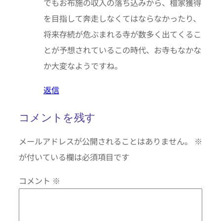
でもお布施の収入の落ち込みから、檀家獲得
を目指して奔走しなくてはならなかったり、
将来存続が危ぶまれる寺が数多く出てくるこ
とが予想されているこの時代、お寺もなかな
か大変なようですね。
返信
コメントを残す
メールアドレスが公開されることはありません。
※
が付いている欄は必須項目です
コメント
※