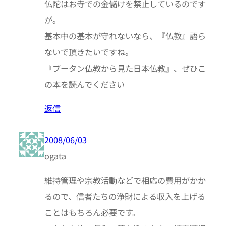
仏陀はお寺での金儲けを禁止しているのです
が。
基本中の基本が守れないなら、『仏教』語ら
ないで頂きたいですね。
『ブータン仏教から見た日本仏教』、ぜひこ
の本を読んでください
返信
2008/06/03
ogata
維持管理や宗教活動などで相応の費用がかか
るので、信者たちの浄財による収入を上げる
ことはもちろん必要です。