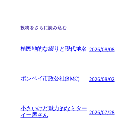
投稿をさらに読み込む
植民地的な綴りと現代地名
2026/08/08
ボンベイ市政公社(BMC)
2026/08/02
小さいけど魅力的なミター
2026/07/28
イー屋さん