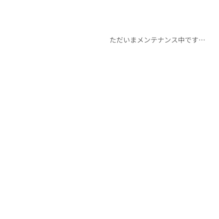
ただいまメンテナンス中です…