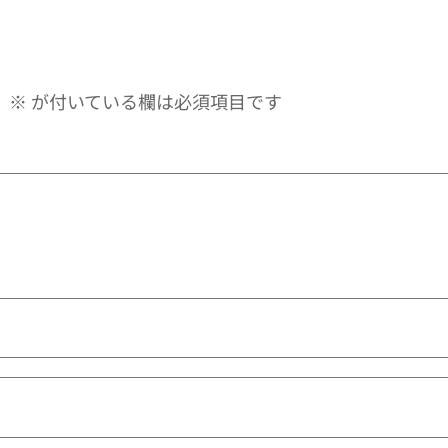
。
※
が付いている欄は必須項目です