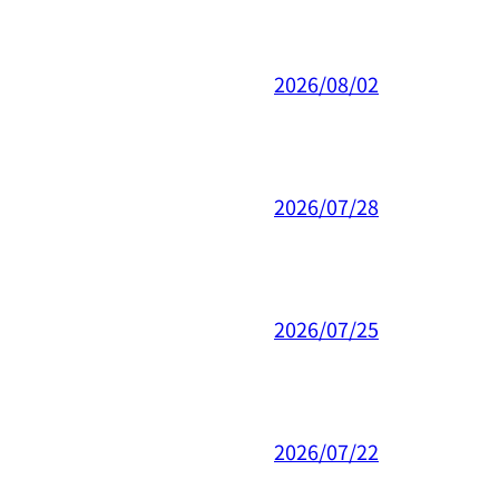
2026/08/02
2026/07/28
2026/07/25
2026/07/22