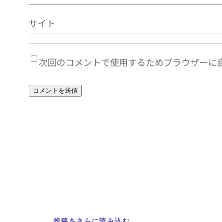
サイト
次回のコメントで使用するためブラウザーに
投稿をさらに読み込む