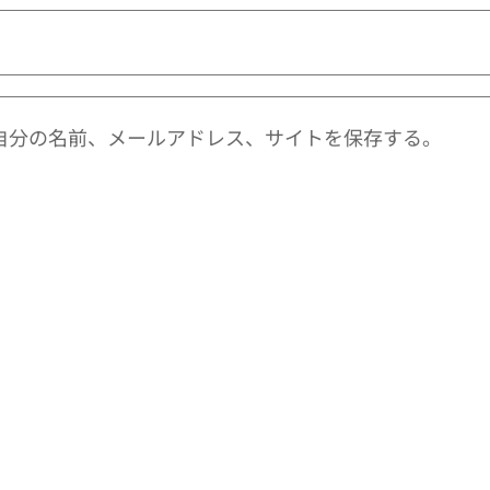
自分の名前、メールアドレス、サイトを保存する。