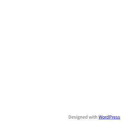
Designed with
WordPress