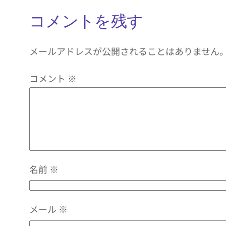
コメントを残す
メールアドレスが公開されることはありません
コメント
※
名前
※
メール
※