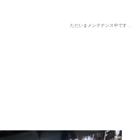
ただいまメンテナンス中です…