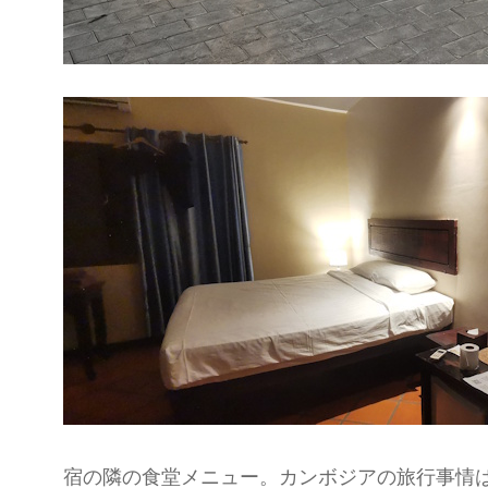
宿の隣の食堂メニュー。カンボジアの旅行事情