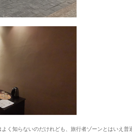
はよく知らないのだけれども、旅行者ゾーンとはいえ普