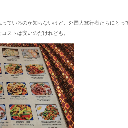
払っているのか知らないけど、外国人旅行者たちにとっ
なコストは安いのだけれども。