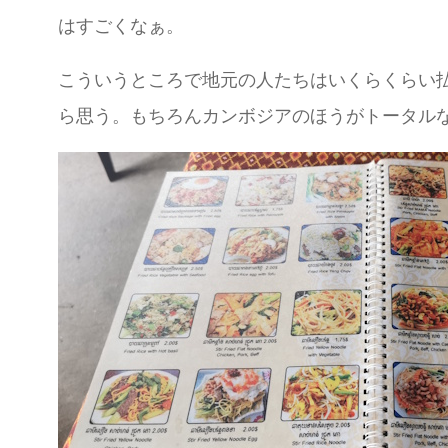
はすごくなぁ。
こういうところで地元の人たちはいくらくらい
ら思う。もちろんカンボジアのほうがトータル