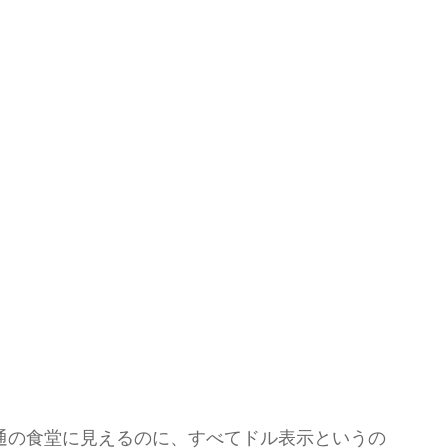
通の食堂に見えるのに、すべてドル表示というの