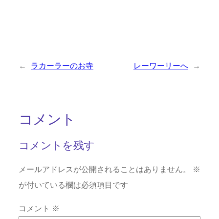
←
ラカーラーのお寺
レーワーリーへ
→
コメント
コメントを残す
メールアドレスが公開されることはありません。
※
が付いている欄は必須項目です
コメント
※