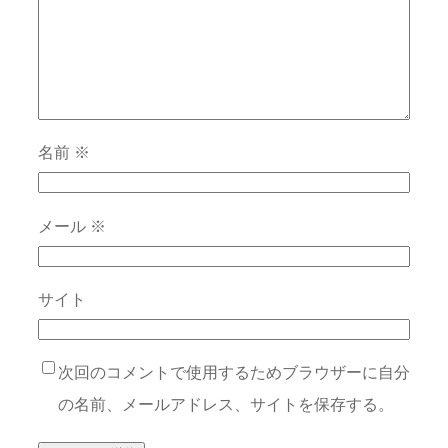
名前
※
メール
※
サイト
次回のコメントで使用するためブラウザーに自分
の名前、メールアドレス、サイトを保存する。