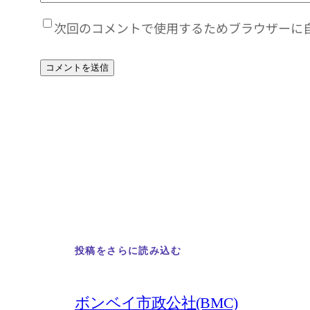
次回のコメントで使用するためブラウザーに
投稿をさらに読み込む
ボンベイ市政公社(BMC)