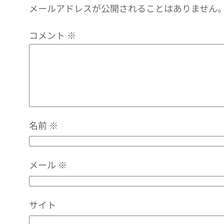
メールアドレスが公開されることはありません
コメント
※
名前
※
メール
※
サイト