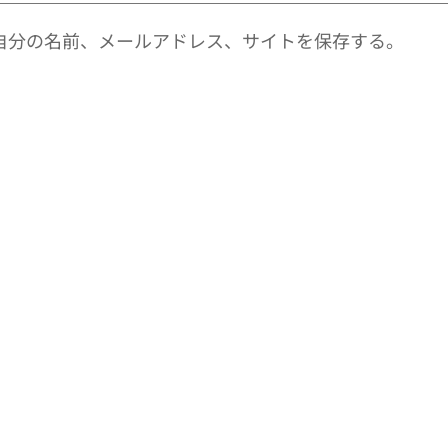
自分の名前、メールアドレス、サイトを保存する。