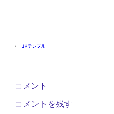
←
JKテンプル
コメント
コメントを残す