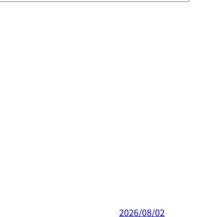
2026/08/02