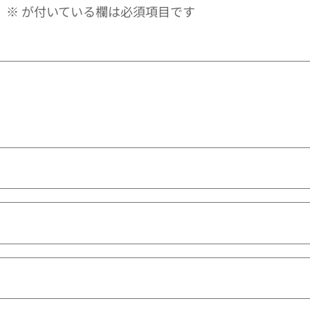
。
※
が付いている欄は必須項目です