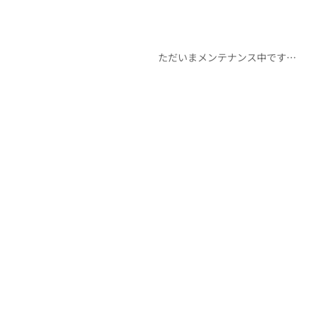
ただいまメンテナンス中です…