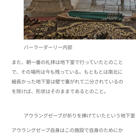
バーラーダーリー内部
また、朝一番の礼拝は地下室で行っていたとのこと
で、その場所は今も残っている。もともとは南北に
細長かった地下室は壁で塞がれて二分されているの
を除けば、形状はそのままであるとのこと。
アウラングゼーブが祈りを捧げていたという地下室
アウラングゼーブ自身はこの施設で自身のためにか