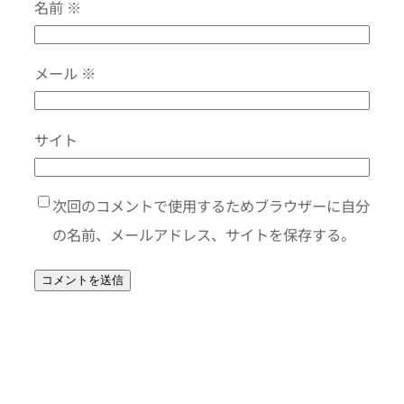
名前
※
メール
※
サイト
次回のコメントで使用するためブラウザーに自分
の名前、メールアドレス、サイトを保存する。