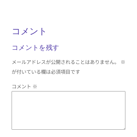
コメント
コメントを残す
メールアドレスが公開されることはありません。
※
が付いている欄は必須項目です
コメント
※