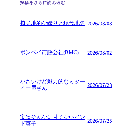
投稿をさらに読み込む
2026/08/08
植民地的な綴りと現代地名
2026/08/02
ボンベイ市政公社(BMC)
小さいけど魅力的なミター
2026/07/28
イー屋さん
実はそんなに甘くないイン
2026/07/25
ド菓子