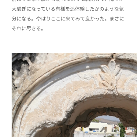
大騒ぎになっている有様を追体験したかのような気
分になる。やはりここに来てみて良かった。まさに
それに尽きる。