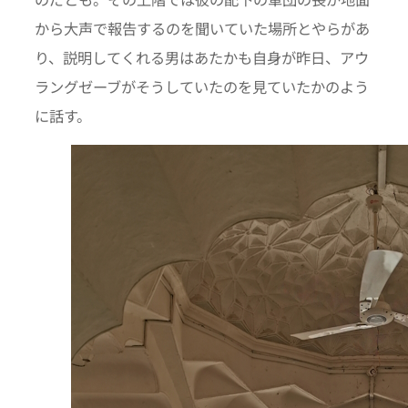
から大声で報告するのを聞いていた場所とやらがあ
り、説明してくれる男はあたかも自身が昨日、アウ
ラングゼーブがそうしていたのを見ていたかのよう
に話す。