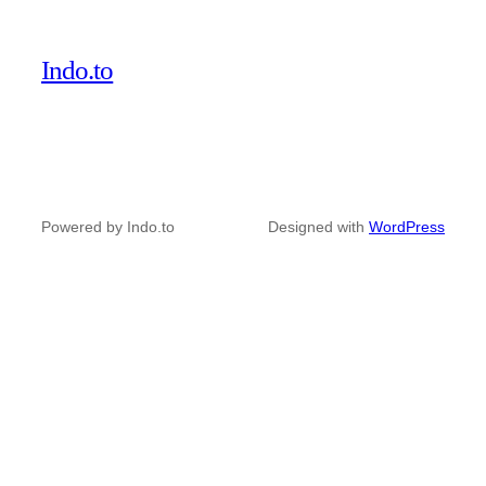
Indo.to
Powered by Indo.to
Designed with
WordPress