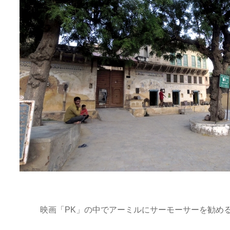
映画「PK」の中でアーミルにサーモーサーを勧め