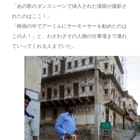
「あの歌のダンスシーンで挿入された場面が撮影さ
れたのはここ！」
「映画の中でアーミルにサーモーサーを勧めたのは
この人！」と、わざわざその人物の仕事場まで連れ
ていってくれる人までいた。