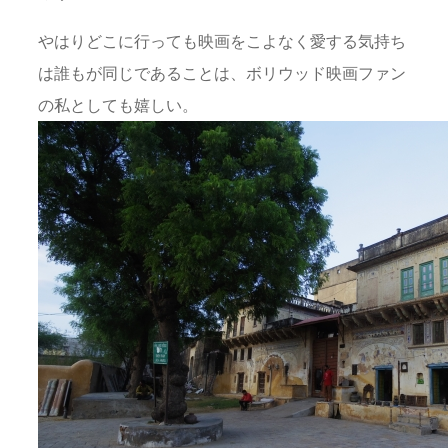
やはりどこに行っても映画をこよなく愛する気持ち
は誰もが同じであることは、ボリウッド映画ファン
の私としても嬉しい。