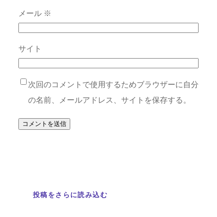
メール
※
サイト
次回のコメントで使用するためブラウザーに自分
の名前、メールアドレス、サイトを保存する。
投稿をさらに読み込む