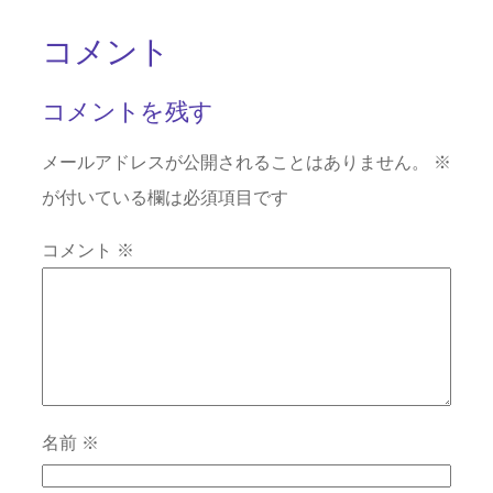
コメント
コメントを残す
メールアドレスが公開されることはありません。
※
が付いている欄は必須項目です
コメント
※
名前
※