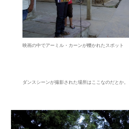
映画の中でアーミル・カーンが轢かれたスポット
ダンスシーンが撮影された場所はここなのだとか。