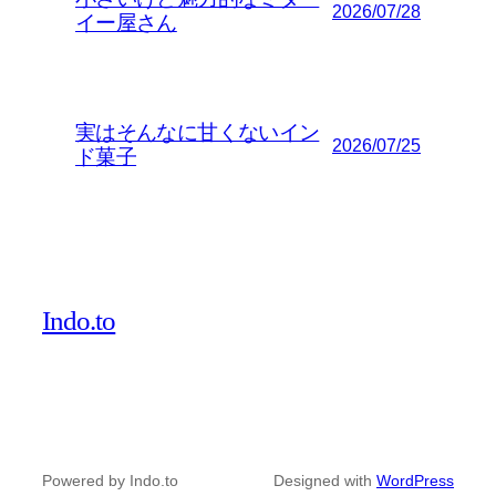
2026/07/28
イー屋さん
実はそんなに甘くないイン
2026/07/25
ド菓子
Indo.to
Powered by Indo.to
Designed with
WordPress