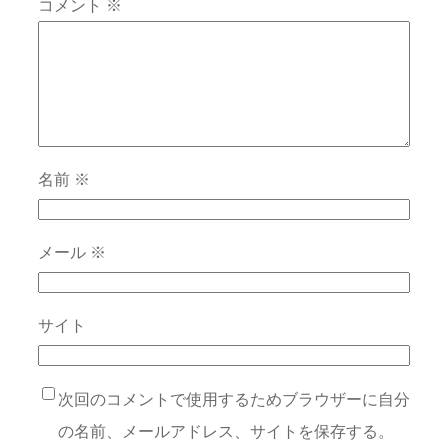
コメント
※
名前
※
メール
※
サイト
次回のコメントで使用するためブラウザーに自分
の名前、メールアドレス、サイトを保存する。