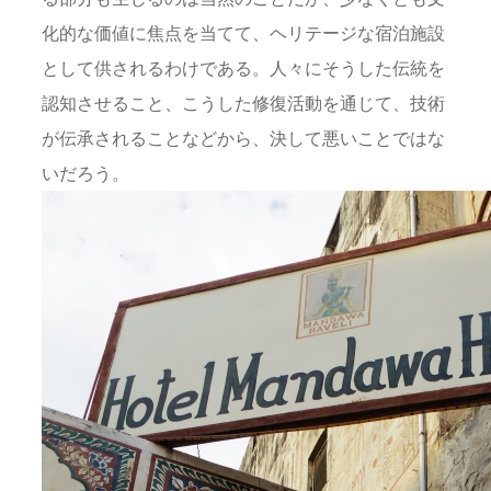
化的な価値に焦点を当てて、ヘリテージな宿泊施設
として供されるわけである。人々にそうした伝統を
認知させること、こうした修復活動を通じて、技術
が伝承されることなどから、決して悪いことではな
いだろう。