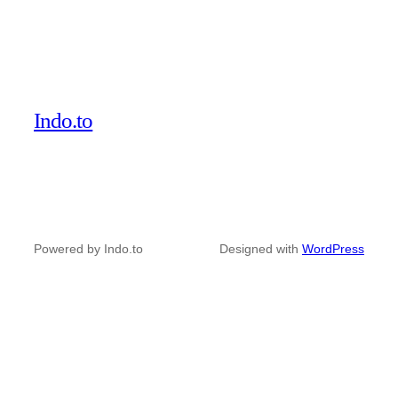
Indo.to
Powered by Indo.to
Designed with
WordPress