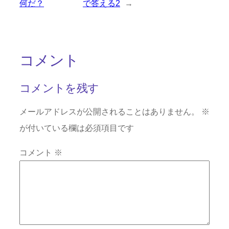
何だ？
で答える2
→
コメント
コメントを残す
メールアドレスが公開されることはありません。
※
が付いている欄は必須項目です
コメント
※