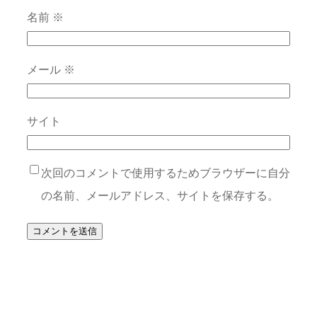
名前
※
メール
※
サイト
次回のコメントで使用するためブラウザーに自分
の名前、メールアドレス、サイトを保存する。