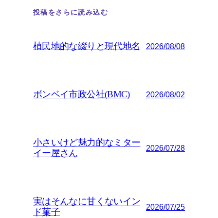
投稿をさらに読み込む
植民地的な綴りと現代地名
2026/08/08
ボンベイ市政公社(BMC)
2026/08/02
小さいけど魅力的なミター
2026/07/28
イー屋さん
実はそんなに甘くないイン
2026/07/25
ド菓子