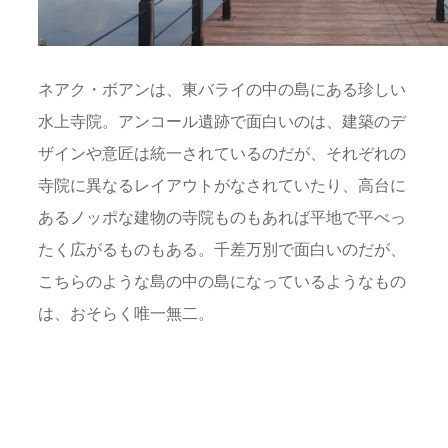
ネアク・ボアンは、東バライの中の島にある珍しい
水上寺院。アンコール遺跡で面白いのは、建築のデ
ザインや意匠は統一されているのだが、それぞれの
寺院に異なるレイアウトがなされていたり、高台に
あるノッポな建物の寺院ものもあれば平地で平べっ
たく広がるものもある。千差万別で面白いのだが、
こちらのような島の中の島になっているようなもの
は、おそらく唯一無二。