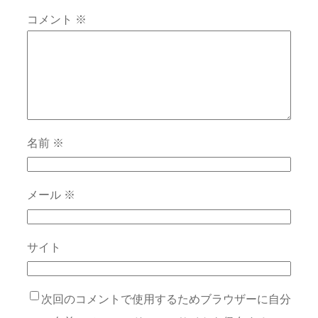
コメント
※
名前
※
メール
※
サイト
次回のコメントで使用するためブラウザーに自分