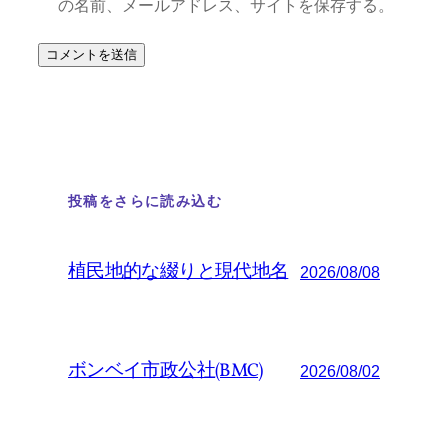
の名前、メールアドレス、サイトを保存する。
投稿をさらに読み込む
植民地的な綴りと現代地名
2026/08/08
ボンベイ市政公社(BMC)
2026/08/02