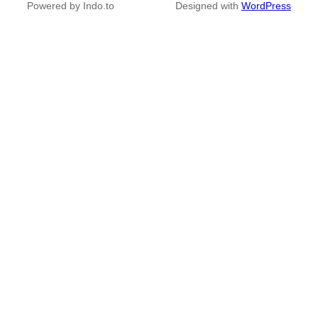
Powered by Indo.to
Designed with
WordPress