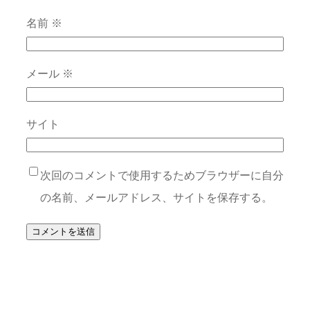
名前
※
メール
※
サイト
次回のコメントで使用するためブラウザーに自分
の名前、メールアドレス、サイトを保存する。