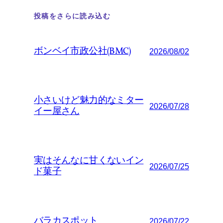
投稿をさらに読み込む
ボンベイ市政公社(BMC)
2026/08/02
小さいけど魅力的なミター
2026/07/28
イー屋さん
実はそんなに甘くないイン
2026/07/25
ド菓子
バラカスポット
2026/07/22