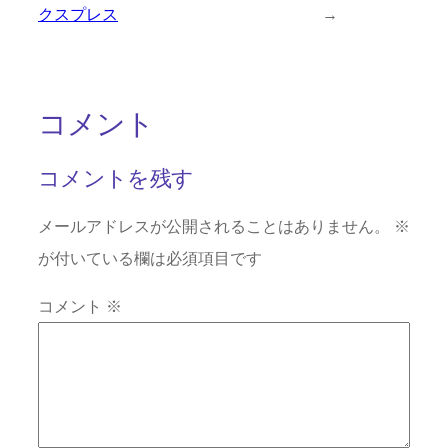
クスプレス
→
コメント
コメントを残す
メールアドレスが公開されることはありません。
※
が付いている欄は必須項目です
コメント
※