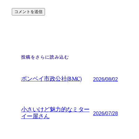
投稿をさらに読み込む
ボンベイ市政公社(BMC)
2026/08/02
小さいけど魅力的なミター
2026/07/28
イー屋さん