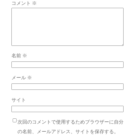
コメント
※
名前
※
メール
※
サイト
次回のコメントで使用するためブラウザーに自分
の名前、メールアドレス、サイトを保存する。