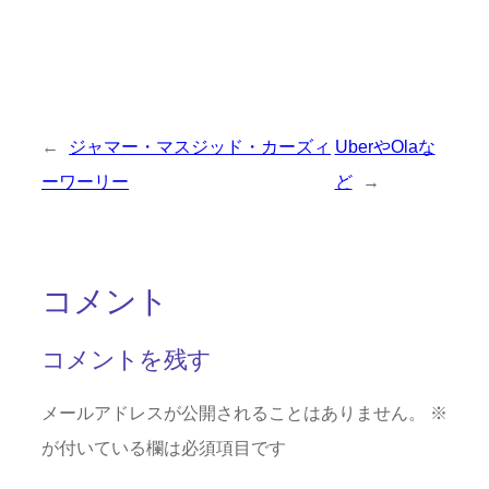
←
ジャマー・マスジッド・カーズィ
UberやOlaな
ーワーリー
ど
→
コメント
コメントを残す
メールアドレスが公開されることはありません。
※
が付いている欄は必須項目です