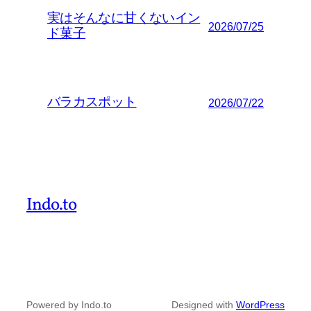
実はそんなに甘くないイン
2026/07/25
ド菓子
バラカスポット
2026/07/22
Indo.to
Powered by Indo.to
Designed with
WordPress