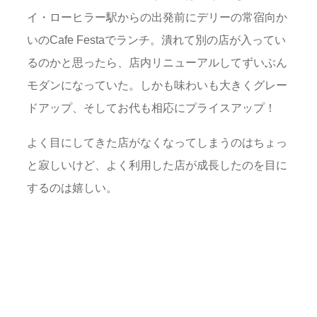
イ・ローヒラー駅からの出発前にデリーの常宿向か
いのCafe Festaでランチ。潰れて別の店が入ってい
るのかと思ったら、店内リニューアルしてずいぶん
モダンになっていた。しかも味わいも大きくグレー
ドアップ、そしてお代も相応にプライスアップ！
よく目にしてきた店がなくなってしまうのはちょっ
と寂しいけど、よく利用した店が成長したのを目に
するのは嬉しい。