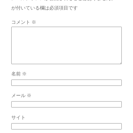
が付いている欄は必須項目です
コメント
※
名前
※
メール
※
サイト