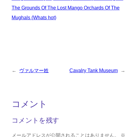
The Grounds Of The Lost Mango Orchards Of The
Mughals (Whats hot)
←
ヴァルマー姓
Cavalry Tank Museum
→
コメント
コメントを残す
メールアドレスが公開されることはありません。
※