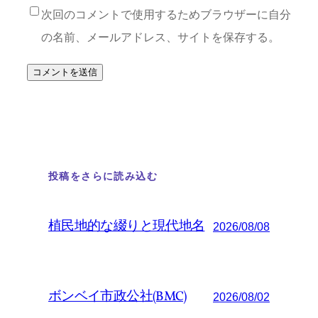
次回のコメントで使用するためブラウザーに自分
の名前、メールアドレス、サイトを保存する。
投稿をさらに読み込む
植民地的な綴りと現代地名
2026/08/08
ボンベイ市政公社(BMC)
2026/08/02