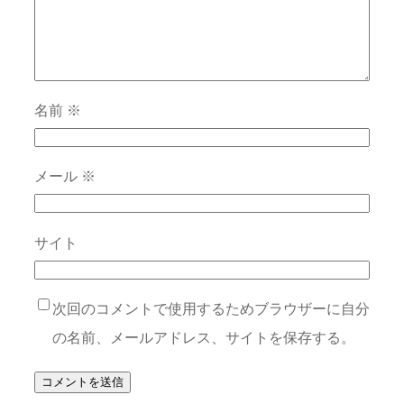
名前
※
メール
※
サイト
次回のコメントで使用するためブラウザーに自分
の名前、メールアドレス、サイトを保存する。