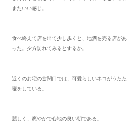
またいい感じ。
食べ終えて店を出て少し歩くと、地酒を売る店があ
った。夕方訪れてみるとするか。
近くのお宅の玄関口では、可愛らしいネコがうたた
寝をしている。
麗しく、爽やかで心地の良い朝である。