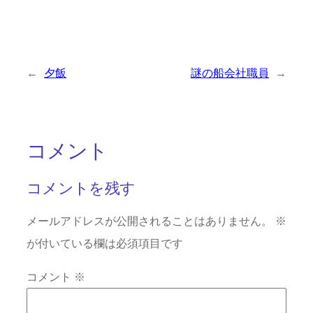
←
夕飯
謎の船会社職員
→
コメント
コメントを残す
メールアドレスが公開されることはありません。
※
が付いている欄は必須項目です
コメント
※