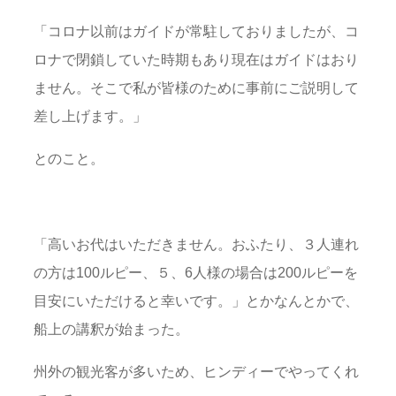
「コロナ以前はガイドが常駐しておりましたが、コ
ロナで閉鎖していた時期もあり現在はガイドはおり
ません。そこで私が皆様のために事前にご説明して
差し上げます。」
とのこと。
「高いお代はいただきません。おふたり、３人連れ
の方は100ルピー、５、6人様の場合は200ルピーを
目安にいただけると幸いです。」とかなんとかで、
船上の講釈が始まった。
州外の観光客が多いため、ヒンディーでやってくれ