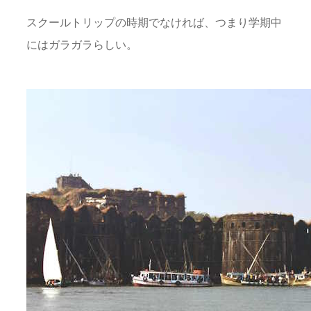
スクールトリップの時期でなければ、つまり学期中
にはガラガラらしい。