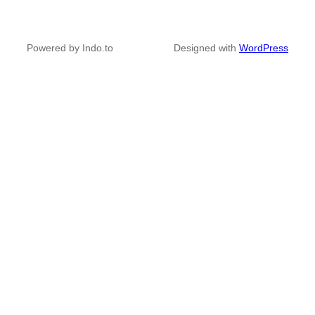
Powered by Indo.to
Designed with
WordPress