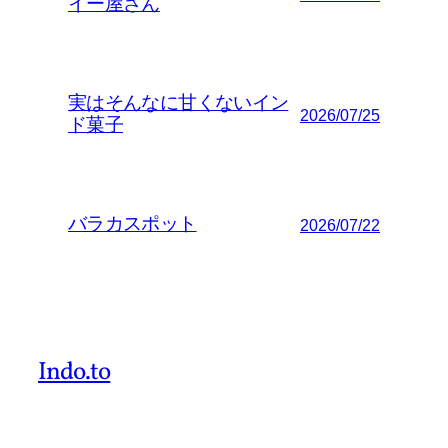
イー屋さん
実はそんなに甘くないイン
2026/07/25
ド菓子
バラカスポット
2026/07/22
Indo.to