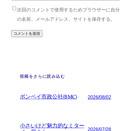
次回のコメントで使用するためブラウザーに自分
の名前、メールアドレス、サイトを保存する。
投稿をさらに読み込む
ボンベイ市政公社(BMC)
2026/08/02
小さいけど魅力的なミター
2026/07/28