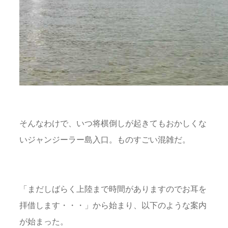
そんなわけで、いつ将棋倒しが起きてもおかしくな
いジャンジーラー島入口。ものすごい混雑だ。
「まだしばらく上陸まで時間がありますのでお耳を
拝借します・・・」から始まり、以下のような案内
が始まった。