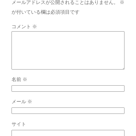
メールアドレスが公開されることはありません。
※
が付いている欄は必須項目です
コメント
※
名前
※
メール
※
サイト