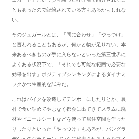
ともあったので記憶されている方もあるかもしれな
い。
そのジュガールとは、「間に合わせ」「やっつけ」
と言われることもあるが、何かと物が足りない、本
来あるべきものが手に入らないといった第三世界に
よくある状況下で、「それでも可能な範囲で必要な
効果を出す」ポジティブシンキングによるダイナミ
ックかつ生産的な試みだ。
これはバイクを改造してテンポーにしたりとか、農
村で食い詰めてやむなく都会に出てきてスラムに廃
材やビニールシートなどを使って居住空間を作った
りしたりといった「やっつけ」もあるが、バングラ
デシュのグラミーンバンクに代表されるようなマイ