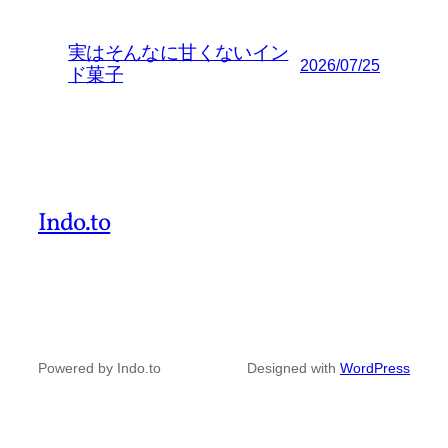
実はそんなに甘くないイン
2026/07/25
ド菓子
Indo.to
Powered by Indo.to
Designed with
WordPress