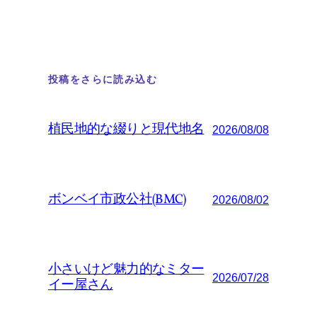
投稿をさらに読み込む
植民地的な綴りと現代地名
2026/08/08
ボンベイ市政公社(BMC)
2026/08/02
小さいけど魅力的なミター
2026/07/28
イー屋さん