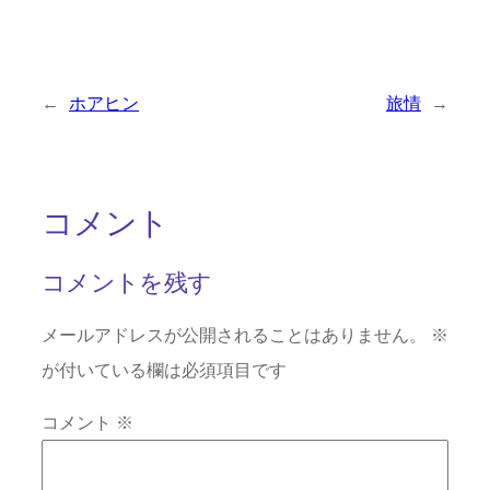
←
ホアヒン
旅情
→
コメント
コメントを残す
メールアドレスが公開されることはありません。
※
が付いている欄は必須項目です
コメント
※