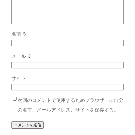
名前
※
メール
※
サイト
次回のコメントで使用するためブラウザーに自分
の名前、メールアドレス、サイトを保存する。