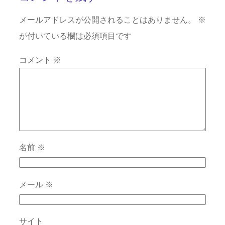
メールアドレスが公開されることはありません。
※
が付いている欄は必須項目です
コメント
※
名前
※
メール
※
サイト