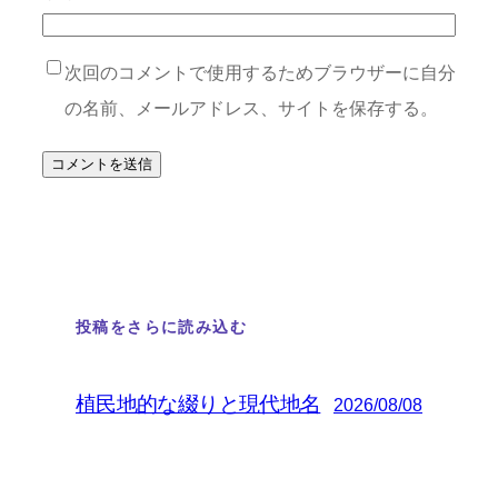
次回のコメントで使用するためブラウザーに自分
の名前、メールアドレス、サイトを保存する。
投稿をさらに読み込む
植民地的な綴りと現代地名
2026/08/08