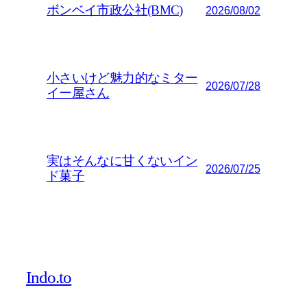
ボンベイ市政公社(BMC)
2026/08/02
小さいけど魅力的なミター
2026/07/28
イー屋さん
実はそんなに甘くないイン
2026/07/25
ド菓子
Indo.to