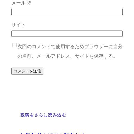
メール
※
サイト
次回のコメントで使用するためブラウザーに自分
の名前、メールアドレス、サイトを保存する。
投稿をさらに読み込む