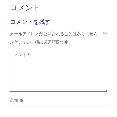
コメント
コメントを残す
メールアドレスが公開されることはありません。
※
が付いている欄は必須項目です
コメント
※
名前
※