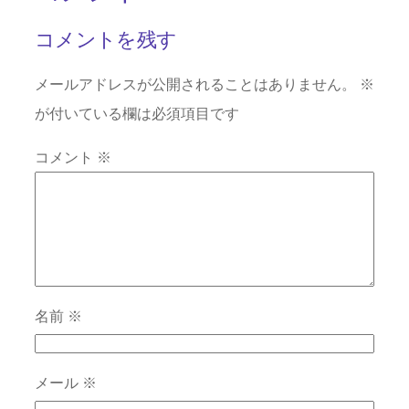
コメントを残す
メールアドレスが公開されることはありません。
※
が付いている欄は必須項目です
コメント
※
名前
※
メール
※