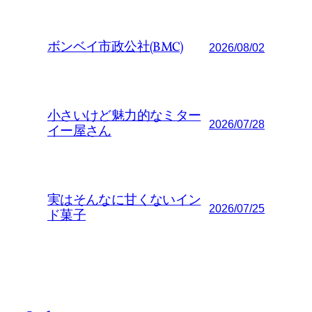
ボンベイ市政公社(BMC)
2026/08/02
小さいけど魅力的なミター
2026/07/28
イー屋さん
実はそんなに甘くないイン
2026/07/25
ド菓子