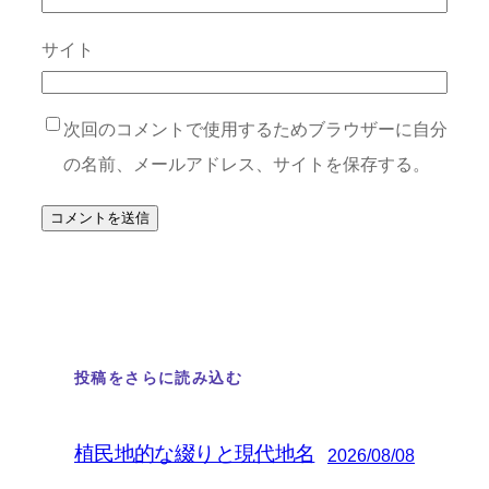
サイト
次回のコメントで使用するためブラウザーに自分
の名前、メールアドレス、サイトを保存する。
投稿をさらに読み込む
植民地的な綴りと現代地名
2026/08/08