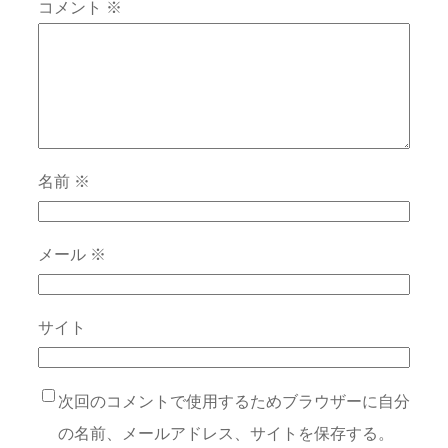
コメント
※
名前
※
メール
※
サイト
次回のコメントで使用するためブラウザーに自分
の名前、メールアドレス、サイトを保存する。