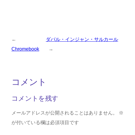
←
ダバル・インジャン・サルカール
Chromebook
→
コメント
コメントを残す
メールアドレスが公開されることはありません。
※
が付いている欄は必須項目です