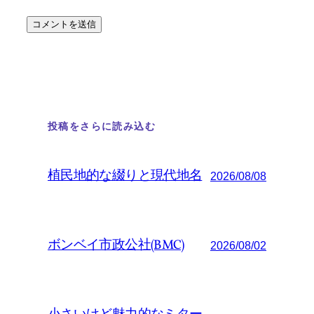
投稿をさらに読み込む
植民地的な綴りと現代地名
2026/08/08
ボンベイ市政公社(BMC)
2026/08/02