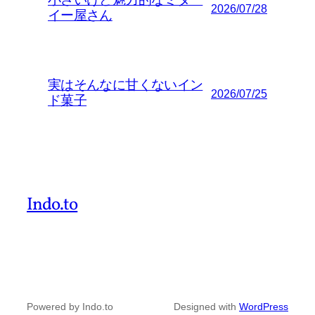
小さいけど魅力的なミター
2026/07/28
イー屋さん
実はそんなに甘くないイン
2026/07/25
ド菓子
Indo.to
Powered by Indo.to
Designed with
WordPress