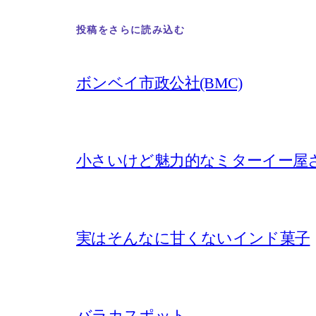
投稿をさらに読み込む
ボンベイ市政公社(BMC)
小さいけど魅力的なミターイー屋
実はそんなに甘くないインド菓子
バラカスポット