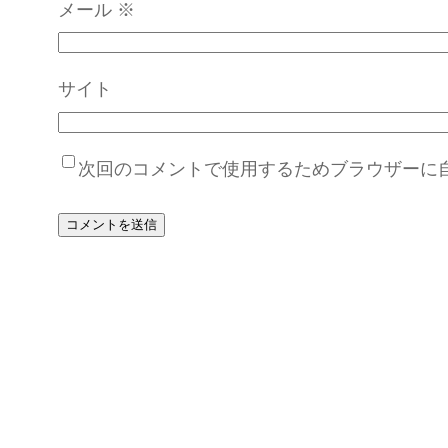
メール
※
サイト
次回のコメントで使用するためブラウザーに