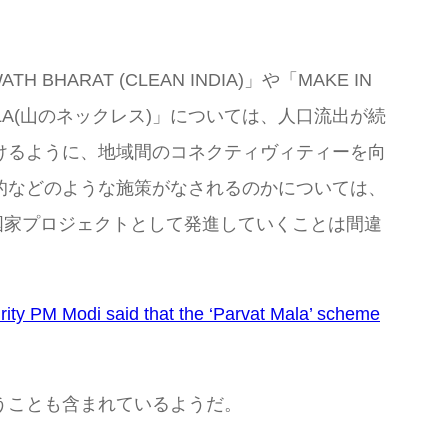
AT (CLEAN INDIA)」や「MAKE IN
ALA(山のネックレス)」については、人口流出が続
けるように、地域間のコネクティヴィティーを向
的などのような施策がなされるのかについては、
な国家プロジェクトとして発進していくことは間違
ity PM Modi said that the ‘Parvat Mala’ scheme
うことも含まれているようだ。