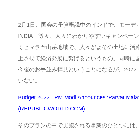
2月1日、国会の予算審議中のインドで、モーディー首相
INDIA」等々、人々にわかりやすいキャンペーン
くヒマラヤ山岳地域で、人々がよその土地に活
上させて経済発展に繋げるというもの。同時に
今後のお手並み拝見ということになるが、2022
いない。
Budget 2022 | PM Modi Announces ‘Parvat Mala’ P
(REPUBLICWORLD.COM)
そのプランの中で実施される事業のひとつには