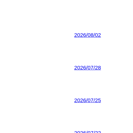
2026/08/02
2026/07/28
2026/07/25