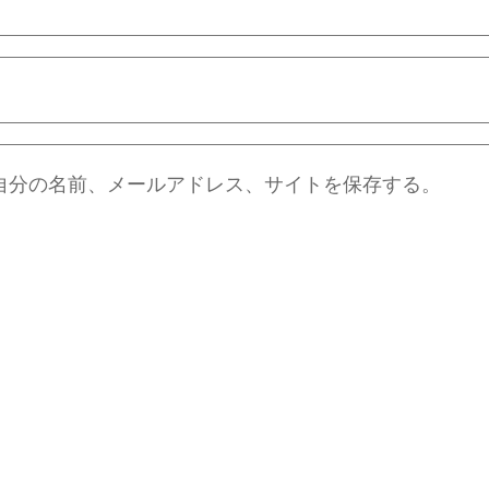
自分の名前、メールアドレス、サイトを保存する。