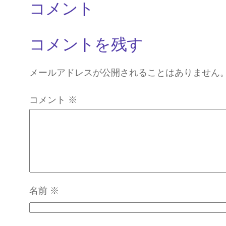
コメント
コメントを残す
メールアドレスが公開されることはありません
コメント
※
名前
※