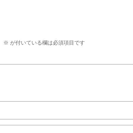
。
※
が付いている欄は必須項目です