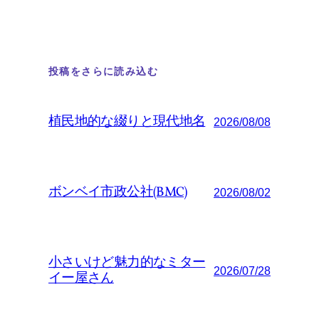
投稿をさらに読み込む
植民地的な綴りと現代地名
2026/08/08
ボンベイ市政公社(BMC)
2026/08/02
小さいけど魅力的なミター
2026/07/28
イー屋さん