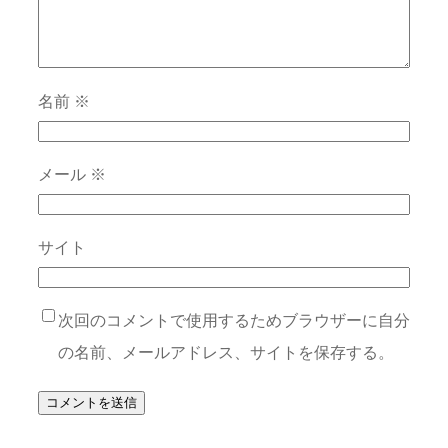
名前
※
メール
※
サイト
次回のコメントで使用するためブラウザーに自分
の名前、メールアドレス、サイトを保存する。