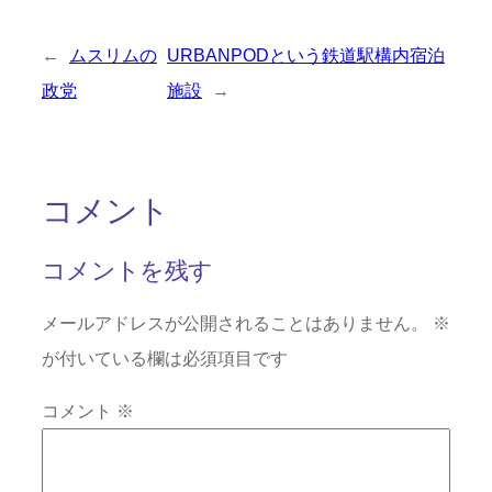
←
ムスリムの
URBANPODという鉄道駅構内宿泊
政党
施設
→
コメント
コメントを残す
メールアドレスが公開されることはありません。
※
が付いている欄は必須項目です
コメント
※