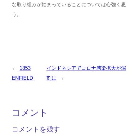
な取り組みが始まっていることについては心強く思
う。
←
1853
インドネシアでコロナ感染拡大が深
ENFIELD
刻に
→
コメント
コメントを残す