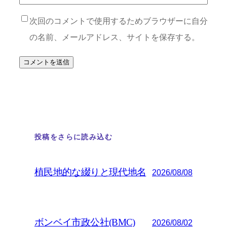
次回のコメントで使用するためブラウザーに自分
の名前、メールアドレス、サイトを保存する。
投稿をさらに読み込む
植民地的な綴りと現代地名
2026/08/08
ボンベイ市政公社(BMC)
2026/08/02