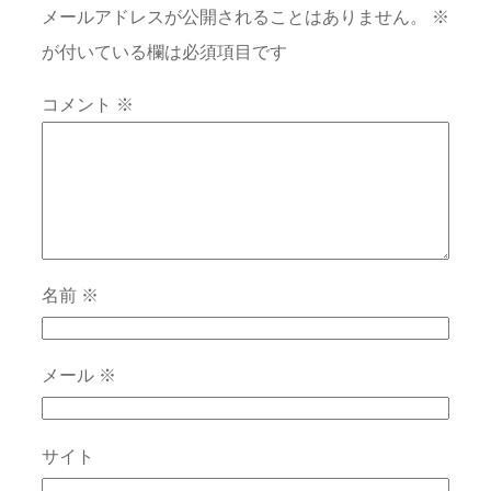
メールアドレスが公開されることはありません。
※
が付いている欄は必須項目です
コメント
※
名前
※
メール
※
サイト