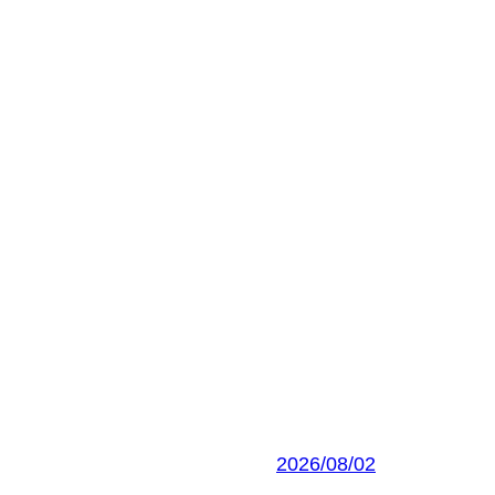
2026/08/02