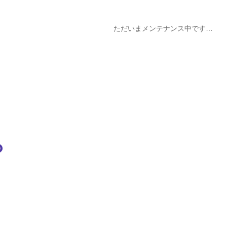
ただいまメンテナンス中です…
？