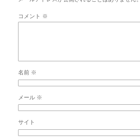
コメント
※
名前
※
メール
※
サイト