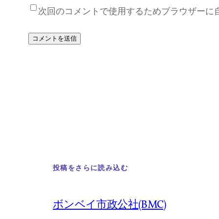
次回のコメントで使用するためブラウザーに
投稿をさらに読み込む
ボンベイ市政公社(BMC)