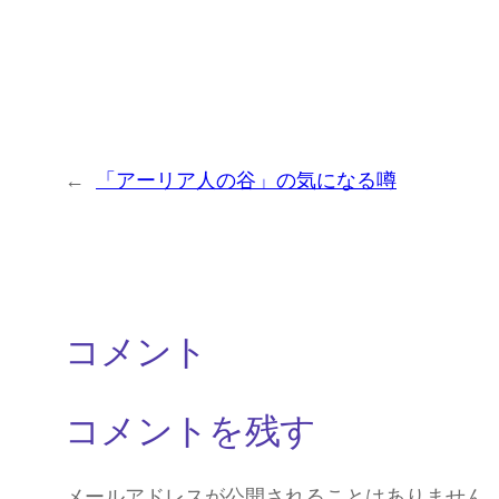
←
「アーリア人の谷」の気になる噂
コメント
コメントを残す
メールアドレスが公開されることはありません