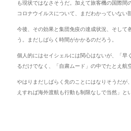
も現状ではなさそうだ。加えて旅客機の国際間
コロナウイルスについて、まだわかっていない
今後、その効果と集団免疫の達成状況、そして
う。まだしばらく時間がかかるのだろう。
個人的にはセイシェルには関心はないが、「早
るだけでなく、「自粛ムード」の中でたとえ航
やはりまだしばらく先のことにはなりそうだが
えすれば海外渡航も行動も制限なしで当然」と