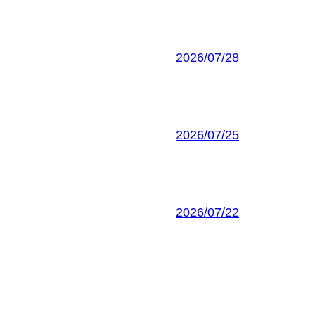
2026/07/28
2026/07/25
2026/07/22