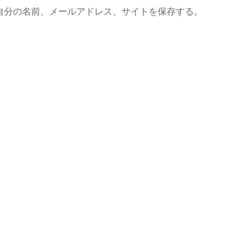
自分の名前、メールアドレス、サイトを保存する。