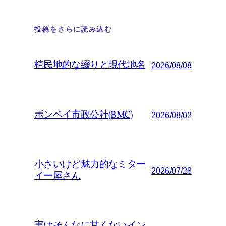
投稿をさらに読み込む
植民地的な綴りと現代地名
2026/08/08
ボンベイ市政公社(BMC)
2026/08/02
小さいけど魅力的なミター
2026/07/28
イー屋さん
実はそんなに甘くないイン