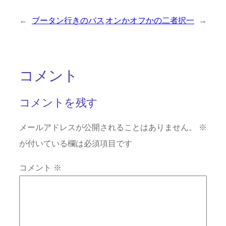
←
ブータン行きのバス
オンかオフかの二者択一
→
コメント
コメントを残す
メールアドレスが公開されることはありません。
※
が付いている欄は必須項目です
コメント
※