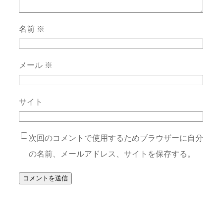
名前
※
メール
※
サイト
次回のコメントで使用するためブラウザーに自分
の名前、メールアドレス、サイトを保存する。