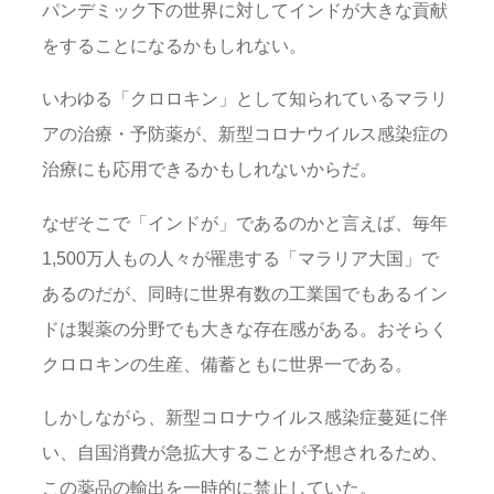
パンデミック下の世界に対してインドが大きな貢献
をすることになるかもしれない。
いわゆる「クロロキン」として知られているマラリ
アの治療・予防薬が、新型コロナウイルス感染症の
治療にも応用できるかもしれないからだ。
なぜそこで「インドが」であるのかと言えば、毎年
1,500万人もの人々が罹患する「マラリア大国」で
あるのだが、同時に世界有数の工業国でもあるイン
ドは製薬の分野でも大きな存在感がある。おそらく
クロロキンの生産、備蓄ともに世界一である。
しかしながら、新型コロナウイルス感染症蔓延に伴
い、自国消費が急拡大することが予想されるため、
この薬品の輸出を一時的に禁止していた。