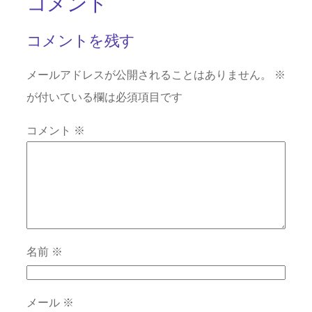
コメント
コメントを残す
メールアドレスが公開されることはありません。
※
が付いている欄は必須項目です
コメント
※
名前
※
メール
※