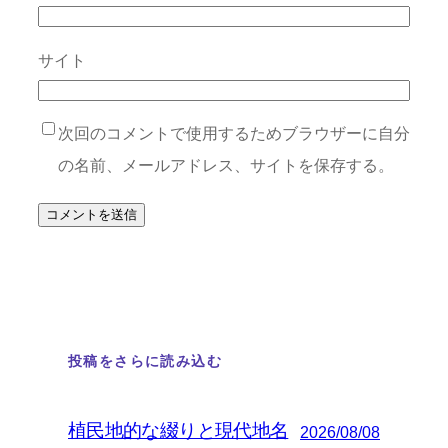
サイト
次回のコメントで使用するためブラウザーに自分
の名前、メールアドレス、サイトを保存する。
投稿をさらに読み込む
植民地的な綴りと現代地名
2026/08/08