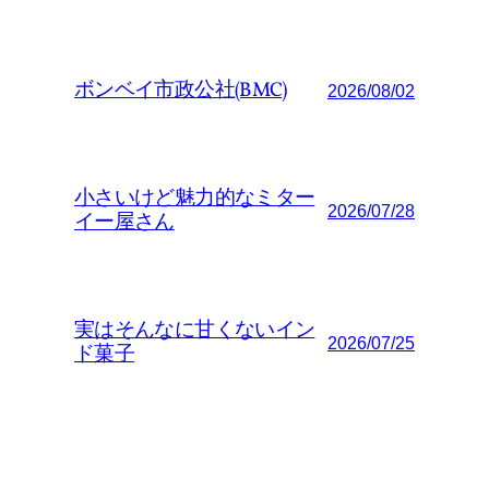
ボンベイ市政公社(BMC)
2026/08/02
小さいけど魅力的なミター
2026/07/28
イー屋さん
実はそんなに甘くないイン
2026/07/25
ド菓子