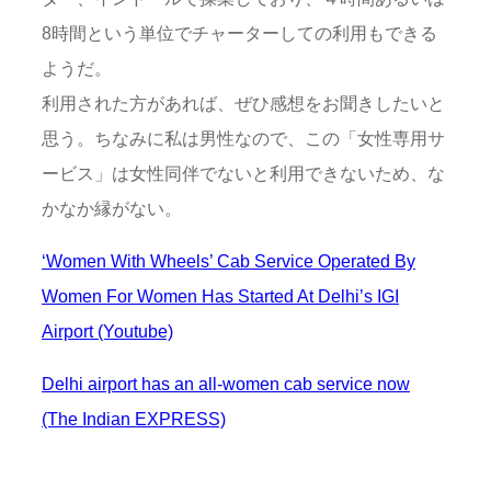
8時間という単位でチャーターしての利用もできる
ようだ。
利用された方があれば、ぜひ感想をお聞きしたいと
思う。ちなみに私は男性なので、この「女性専用サ
ービス」は女性同伴でないと利用できないため、な
かなか縁がない。
‘Women With Wheels’ Cab Service Operated By
Women For Women Has Started At Delhi’s IGI
Airport (Youtube)
Delhi airport has an all-women cab service now
(The Indian EXPRESS)