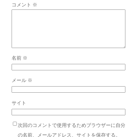
コメント
※
名前
※
メール
※
サイト
次回のコメントで使用するためブラウザーに自分
の名前、メールアドレス、サイトを保存する。