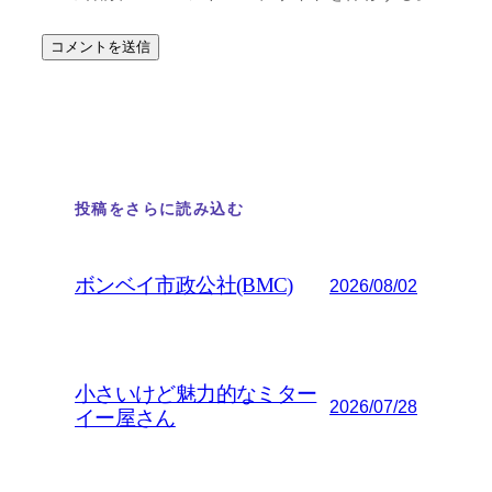
投稿をさらに読み込む
ボンベイ市政公社(BMC)
2026/08/02
小さいけど魅力的なミター
2026/07/28
イー屋さん