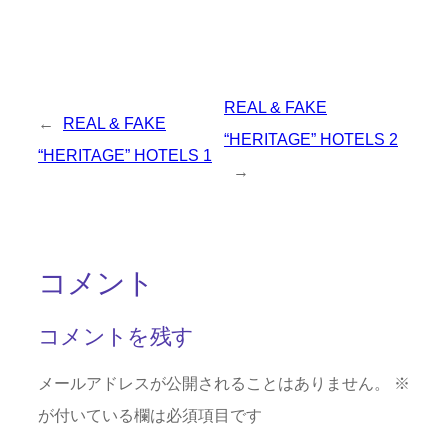
REAL & FAKE
←
REAL & FAKE
“HERITAGE” HOTELS 2
“HERITAGE” HOTELS 1
→
コメント
コメントを残す
メールアドレスが公開されることはありません。
※
が付いている欄は必須項目です