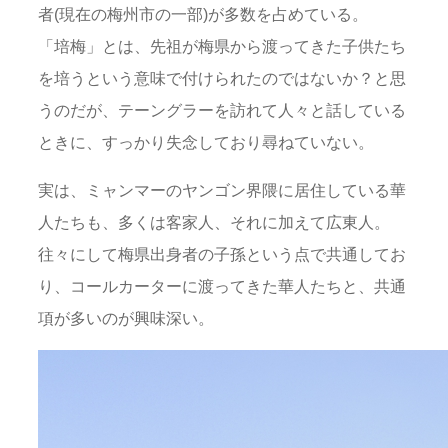
者(現在の梅州市の一部)が多数を占めている。
「培梅」とは、先祖が梅県から渡ってきた子供たち
を培うという意味で付けられたのではないか？と思
うのだが、テーングラーを訪れて人々と話している
ときに、すっかり失念しており尋ねていない。
実は、ミャンマーのヤンゴン界隈に居住している華
人たちも、多くは客家人、それに加えて広東人。
往々にして梅県出身者の子孫という点で共通してお
り、コールカーターに渡ってきた華人たちと、共通
項が多いのが興味深い。