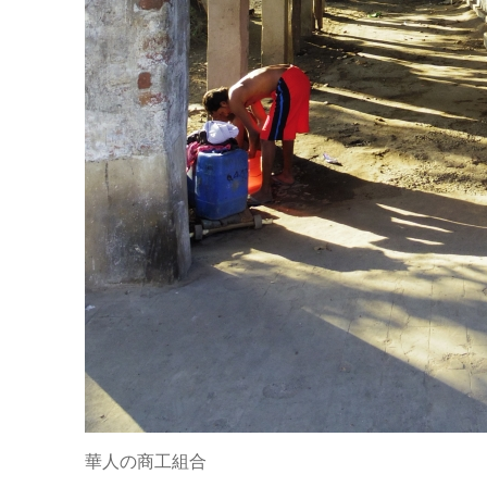
華人の商工組合