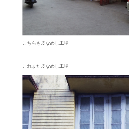
こちらも皮なめし工場
これまた皮なめし工場