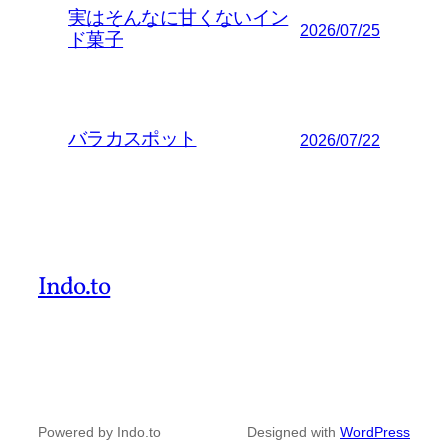
実はそんなに甘くないイン
2026/07/25
ド菓子
バラカスポット
2026/07/22
Indo.to
Powered by Indo.to
Designed with
WordPress