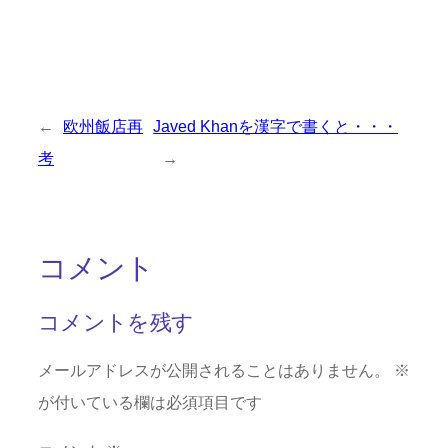
←
欧州飯店再
Javed Khanを漢字で書くと・・・
考
→
コメント
コメントを残す
メールアドレスが公開されることはありません。
※
が付いている欄は必須項目です