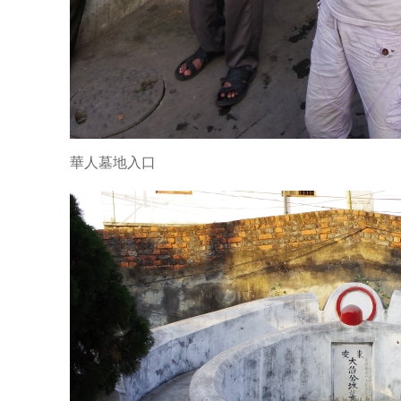
華人墓地入口