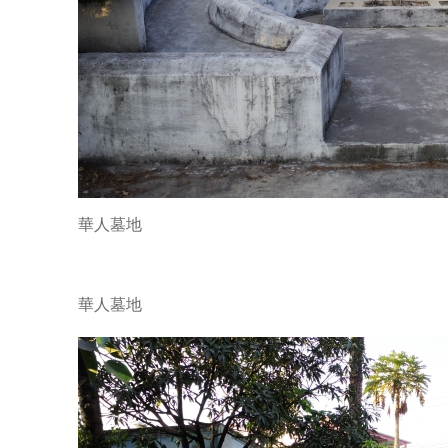
華人墓地
華人墓地