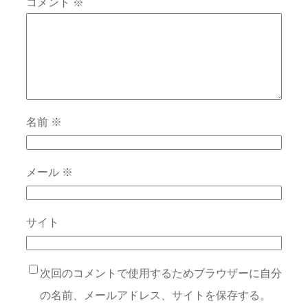
コメント
※
名前
※
メール
※
サイト
次回のコメントで使用するためブラウザーに自分
の名前、メールアドレス、サイトを保存する。