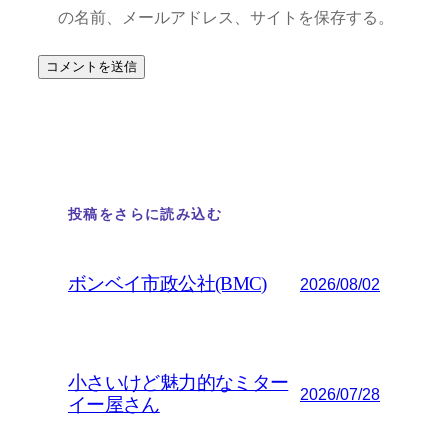
の名前、メールアドレス、サイトを保存する。
投稿をさらに読み込む
ボンベイ市政公社(BMC)
2026/08/02
小さいけど魅力的なミター
2026/07/28
イー屋さん