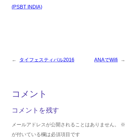
(PSBT INDIA)
←
タイフェスティバル2016
ANAでWifi
→
コメント
コメントを残す
メールアドレスが公開されることはありません。
※
が付いている欄は必須項目です