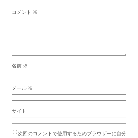
コメント
※
名前
※
メール
※
サイト
次回のコメントで使用するためブラウザーに自分