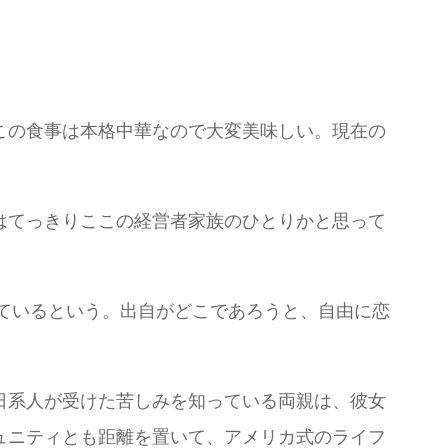
この食事は本格中華なので大変美味しい。現在の
はてっきりここの経営者家族のひとりかと思って
いているという。出自がどこであろうと、自由に恋
日系人が受けた苦しみを知っている両親は、彼女
ュニティとも距離を置いて、アメリカ式のライフ