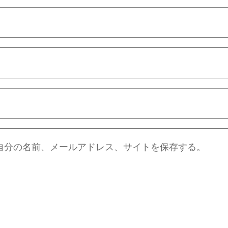
自分の名前、メールアドレス、サイトを保存する。