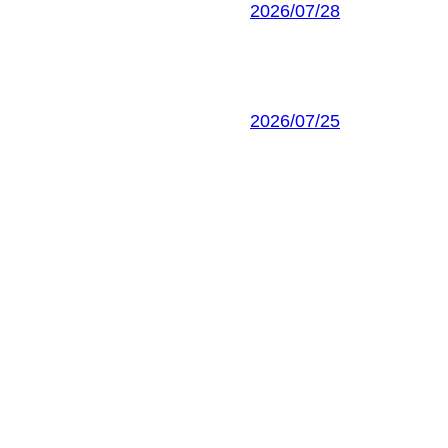
2026/07/28
2026/07/25