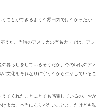
いくことができるような雰囲気ではなかったか
に応えた。当時のアメリカの有名大学では、アジ
適の暮らしをしているそうだが、今の時代のアメ
葉や文化をそれなりに守りながら生活しているこ
与えてくれたことにとても感謝しているの。おか
わけよね。本当にありがたいことよ。だけども私