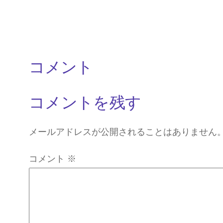
コメント
コメントを残す
メールアドレスが公開されることはありません
コメント
※