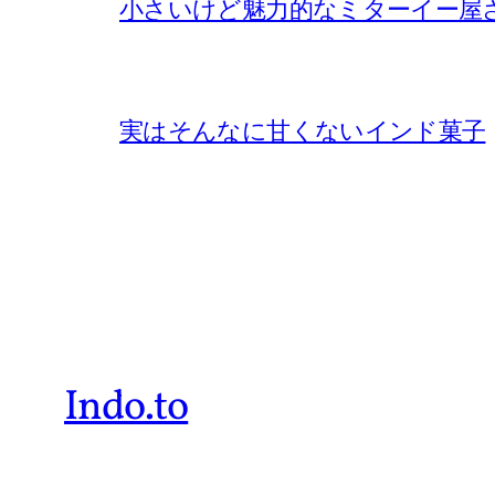
小さいけど魅力的なミターイー屋
実はそんなに甘くないインド菓子
Indo.to