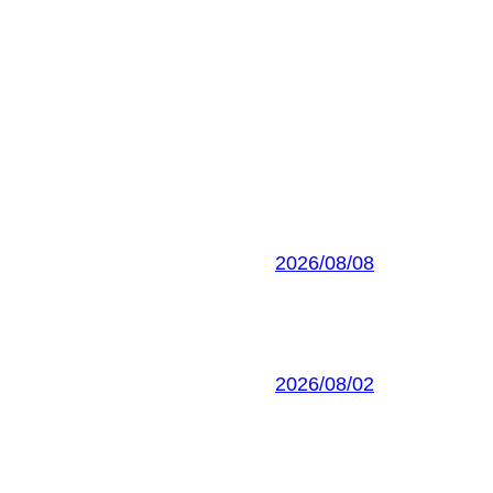
2026/08/08
2026/08/02