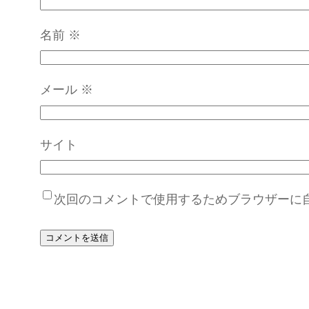
名前
※
メール
※
サイト
次回のコメントで使用するためブラウザーに