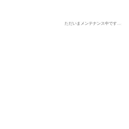
ただいまメンテナンス中です…