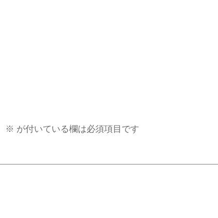
。
※
が付いている欄は必須項目です