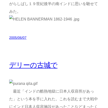
がらしばし１９世紀後半の南インドに思いを馳せて
みた。
2005/06/07
デリーの古城で
最近「インドの酷熱地獄に日本人収容所があっ
た」という本を手に入れた。これを読むまで大戦中
にインド日本人収容施設があったことなどまったく