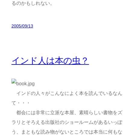
るのかもしれない。
2005/09/13
インド人は本の虫？
インドの人々がこんなによく本を読んでいるなん
て・・・
都会には非常に立派な本屋、素晴らしい書物をズ
ラリとそろえる出版社のショールームがあるいっぽ
う、まともな読み物がないところでは本当に何もな