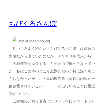
ちびくろさんぼ
幼いころよく読んだ「ちびくろさんぼ」は複数の
出版社から出ていたのだが、１９８０年代末から
「人種差別を助長する」との理由で廃刊となってい
た。私はこの本のどこが差別的なのか特に深く考え
もしなかったが、この本の復刻版（原作の内容が一
部割愛されているが・・・）が出ていることに最近
気がついた。
ご存知のとおり著者は１８６３年にスコットラン