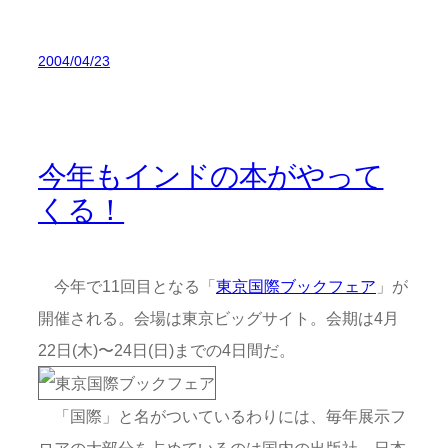
2004/04/23
今年もインドの本がやって
くる！
今年で11回目となる「
東京国際ブックフェア
」が
開催される。会場は東京ビッグサイト。会期は4月
22日(木)〜24日(日)までの4日間だ。
「国際」と名がついているわりには、毎年展示フ
ロアの大部分を占めているのは国内の出版社。日本