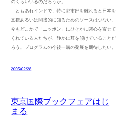
のくらいいるのだろうか。
ともあれインドで、特に都市部を離れると日本を
直接あるいは間接的に知るためのソースは少ない。
今もどこかで「ニッポン」にひそかに関心を寄せて
くれている人たちが、静かに耳を傾けていることだ
ろう。プログラムの今後一層の発展を期待したい。
2005/02/28
東京国際ブックフェアはじ
まる