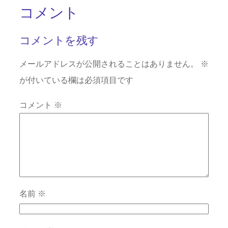
コメント
コメントを残す
メールアドレスが公開されることはありません。
※
が付いている欄は必須項目です
コメント
※
名前
※