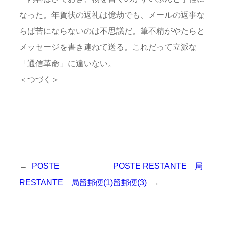
なった。年賀状の返礼は億劫でも、メールの返事な
らば苦にならないのは不思議だ。筆不精がやたらと
メッセージを書き連ねて送る。これだって立派な
「通信革命」に違いない。
＜つづく＞
←
POSTE
POSTE RESTANTE 局
RESTANTE 局留郵便(1)
留郵便(3)
→