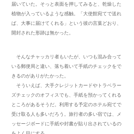
届いていた。そっと表面を押してみると、乾燥した
植物が入っているような感触。「大使館宛てで送れ
ば、大事に届けてくれる」という彼の言葉どおり、
開封された形跡は無かった。
そんなチャッカリ者もいたが、いつも混み合って
いる郵便局と違い、落ち着いて手紙のチェックをで
きるのがありがたかった。
そういえば、大手クレジットカードやトラベラー
ズチェックのオフィスでも、手紙を預かってくれる
ところがあるそうだ。利用する予定のホテル宛てで
受け取る人も多いだろう。旅行者の多い宿では、メ
ッセージボードに手紙や封書が貼り出されているの
をよく目にする。