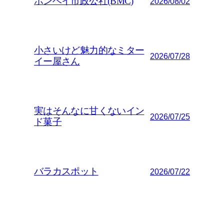
ボンベイ市政公社(BMC)
2026/08/02
小さいけど魅力的なミター
2026/07/28
イー屋さん
実はそんなに甘くないイン
2026/07/25
ド菓子
バラカスポット
2026/07/22