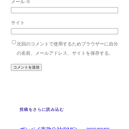
メール
※
サイト
次回のコメントで使用するためブラウザーに自分
の名前、メールアドレス、サイトを保存する。
投稿をさらに読み込む